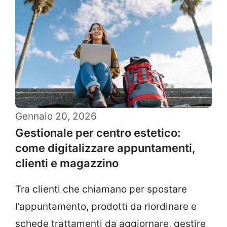
Gennaio 20, 2026
Gestionale per centro estetico:
come digitalizzare appuntamenti,
clienti e magazzino
Tra clienti che chiamano per spostare
l’appuntamento, prodotti da riordinare e
schede trattamenti da aggiornare, gestire