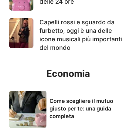
delle 24 ore
Capelli rossi e sguardo da
furbetto, oggi è una delle
icone musicali più importanti
del mondo
Economia
Come scegliere il mutuo
giusto per te: una guida
completa