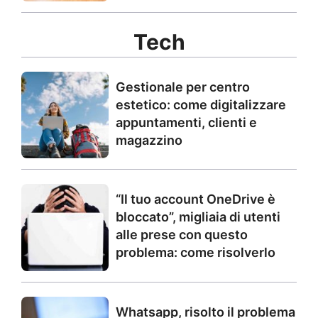
Tech
Gestionale per centro
estetico: come digitalizzare
appuntamenti, clienti e
magazzino
“Il tuo account OneDrive è
bloccato”, migliaia di utenti
alle prese con questo
problema: come risolverlo
Whatsapp, risolto il problema