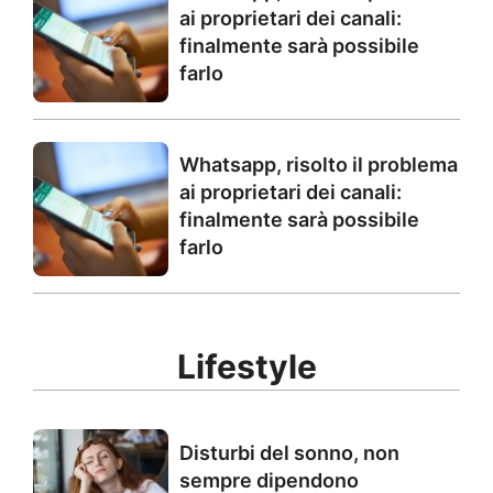
ai proprietari dei canali:
finalmente sarà possibile
farlo
Whatsapp, risolto il problema
ai proprietari dei canali:
finalmente sarà possibile
farlo
Lifestyle
Disturbi del sonno, non
sempre dipendono