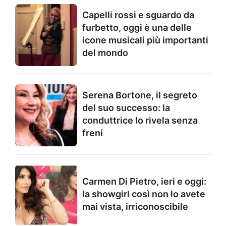
Capelli rossi e sguardo da
furbetto, oggi è una delle
icone musicali più importanti
del mondo
Serena Bortone, il segreto
del suo successo: la
conduttrice lo rivela senza
freni
Carmen Di Pietro, ieri e oggi:
la showgirl così non lo avete
mai vista, irriconoscibile