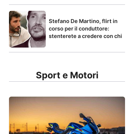
Stefano De Martino, flirt in
corso per il conduttore:
stenterete a credere con chi
Sport e Motori