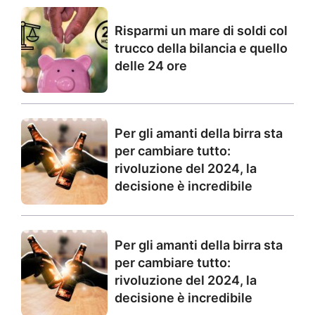
Risparmi un mare di soldi col
trucco della bilancia e quello
delle 24 ore
Per gli amanti della birra sta
per cambiare tutto:
rivoluzione del 2024, la
decisione è incredibile
Per gli amanti della birra sta
per cambiare tutto:
rivoluzione del 2024, la
decisione è incredibile