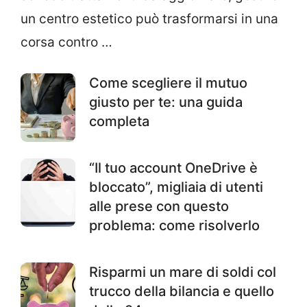
un centro estetico può trasformarsi in una
corsa contro …
Come scegliere il mutuo
giusto per te: una guida
completa
“Il tuo account OneDrive è
bloccato”, migliaia di utenti
alle prese con questo
problema: come risolverlo
Risparmi un mare di soldi col
trucco della bilancia e quello