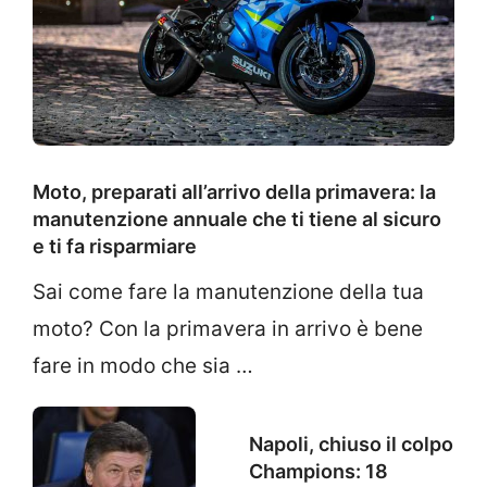
Moto, preparati all’arrivo della primavera: la
manutenzione annuale che ti tiene al sicuro
e ti fa risparmiare
Sai come fare la manutenzione della tua
moto? Con la primavera in arrivo è bene
fare in modo che sia …
Napoli, chiuso il colpo
Champions: 18