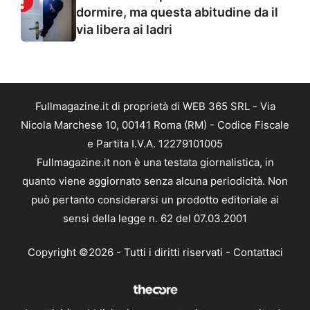
dormire, ma questa abitudine da il
via libera ai ladri
Fullmagazine.it di proprietà di WEB 365 SRL - Via
Nicola Marchese 10, 00141 Roma (RM) - Codice Fiscale
e Partita I.V.A. 12279101005
Fullmagazine.it non è una testata giornalistica, in
quanto viene aggiornato senza alcuna periodicità. Non
può pertanto considerarsi un prodotto editoriale ai
sensi della legge n. 62 del 07.03.2001
Copyright ©2026 - Tutti i diritti riservati -
Contattaci