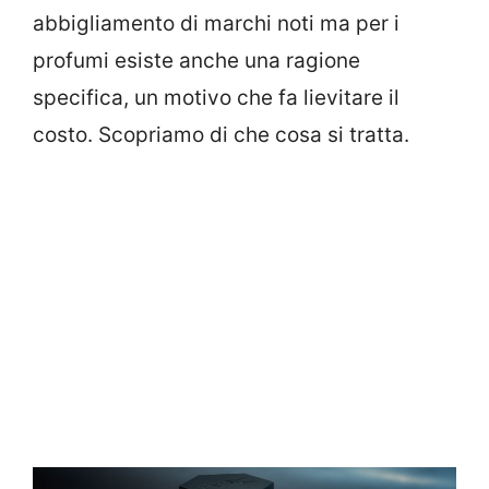
abbigliamento di marchi noti ma per i
profumi esiste anche una ragione
specifica, un motivo che fa lievitare il
costo. Scopriamo di che cosa si tratta.