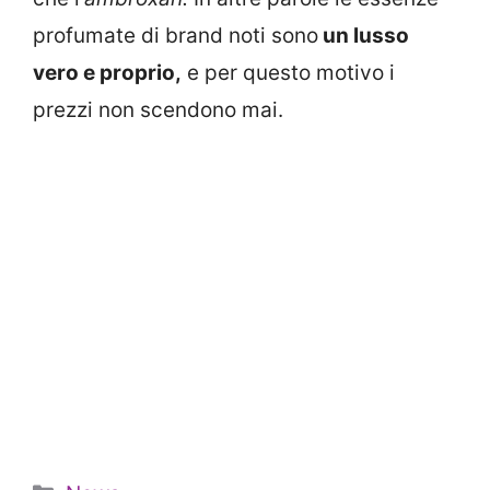
profumate di brand noti sono
un lusso
vero e proprio,
e per questo motivo i
prezzi non scendono mai.
Categorie