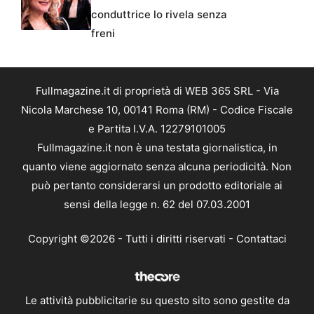
conduttrice lo rivela senza
freni
Fullmagazine.it di proprietà di WEB 365 SRL - Via
Nicola Marchese 10, 00141 Roma (RM) - Codice Fiscale
e Partita I.V.A. 12279101005
Fullmagazine.it non è una testata giornalistica, in
quanto viene aggiornato senza alcuna periodicità. Non
può pertanto considerarsi un prodotto editoriale ai
sensi della legge n. 62 del 07.03.2001
Copyright ©2026 - Tutti i diritti riservati -
Contattaci
Le attività pubblicitarie su questo sito sono gestite da