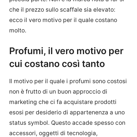
che il prezzo sullo scaffale sia elevato:
ecco il vero motivo per il quale costano
molto.
Profumi, il vero motivo per
cui costano così tanto
Il motivo per il quale i profumi sono costosi
non è frutto di un buon approccio di
marketing che ci fa acquistare prodotti
esosi per desiderio di appartenenza a uno
status symbol. Questo accade spesso con
accessori, oggetti di tecnologia,