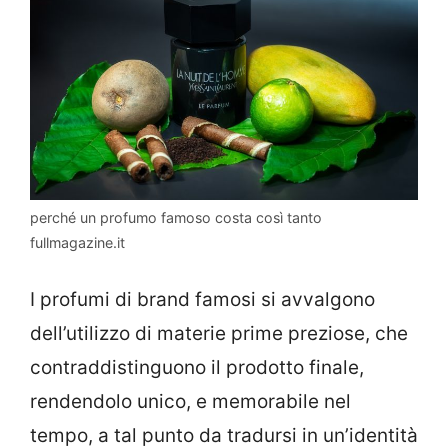
perché un profumo famoso costa così tanto
fullmagazine.it
I profumi di brand famosi si avvalgono
dell’utilizzo di materie prime preziose, che
contraddistinguono il prodotto finale,
rendendolo unico, e memorabile nel
tempo, a tal punto da tradursi in un’identità