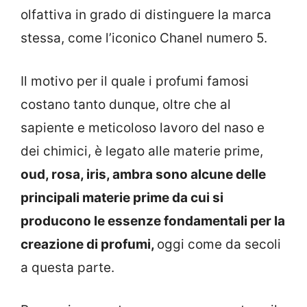
olfattiva in grado di distinguere la marca
stessa, come l’iconico Chanel numero 5.
Il motivo per il quale i profumi famosi
costano tanto dunque, oltre che al
sapiente e meticoloso lavoro del naso e
dei chimici, è legato alle materie prime,
oud, rosa, iris, ambra sono alcune delle
principali materie prime da cui si
producono le essenze fondamentali per la
creazione di profumi,
oggi come da secoli
a questa parte.