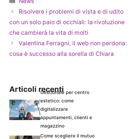
News
Risolvere i problemi di vista e di udito
con un solo paio di occhiali: la rivoluzione
che cambierà la vita di molti
Valentina Ferragni, il web non perdona:
cosa è successo alla sorella di Chiara
Articoli recenti
Gestionale per centro
estetico: come
digitalizzare
appuntamenti, clienti e
magazzino
Come scegliere il mutuo