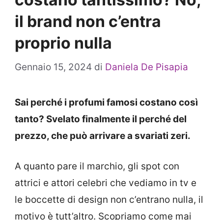
il brand non c’entra
proprio nulla
Gennaio 15, 2024
di
Daniela De Pisapia
Sai perché i profumi famosi costano così
tanto? Svelato finalmente il perché del
prezzo, che può arrivare a svariati zeri.
A quanto pare il marchio, gli spot con
attrici e attori celebri che vediamo in tv e
le boccette di design non c’entrano nulla, il
motivo è tutt’altro. Scopriamo come mai