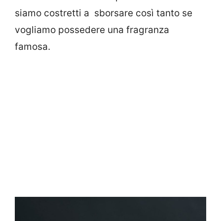
siamo costretti a sborsare così tanto se
vogliamo possedere una fragranza
famosa.