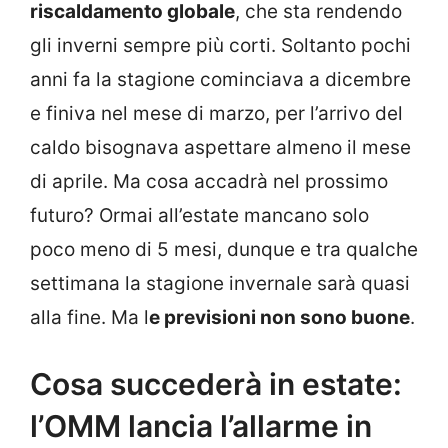
riscaldamento globale
, che sta rendendo
gli inverni sempre più corti. Soltanto pochi
anni fa la stagione cominciava a dicembre
e finiva nel mese di marzo, per l’arrivo del
caldo bisognava aspettare almeno il mese
di aprile. Ma cosa accadrà nel prossimo
futuro? Ormai all’estate mancano solo
poco meno di 5 mesi, dunque e tra qualche
settimana la stagione invernale sarà quasi
alla fine. Ma l
e previsioni non sono buone
.
Cosa succederà in estate:
l’OMM lancia l’allarme in