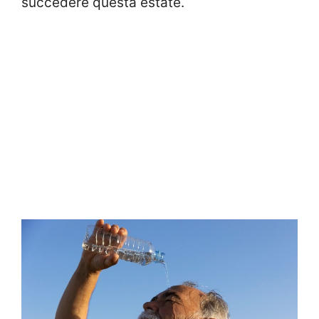
succedere questa estate.