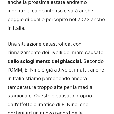
anche la prossima estate andremo
incontro a caldo intenso e sarà anche
peggio di quello percepito nel 2023 anche
in Italia.
Una situazione catastrofica, con
l’innalzamento dei livelli del mare causato
dallo scioglimento dei ghiacciai
. Secondo
l’OMM, El Nino è già attivo e, infatti, anche
in Italia stiamo percependo ancora
temperature troppo alte per la media
stagionale. Questo è causato proprio
dall’effetto climatico di El Nino, che
porterà ad un nuovo record delle