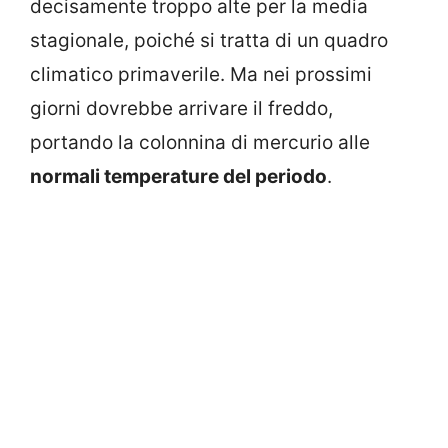
decisamente troppo alte per la media
stagionale, poiché si tratta di un quadro
climatico primaverile. Ma nei prossimi
giorni dovrebbe arrivare il freddo,
portando la colonnina di mercurio alle
normali temperature del periodo
.