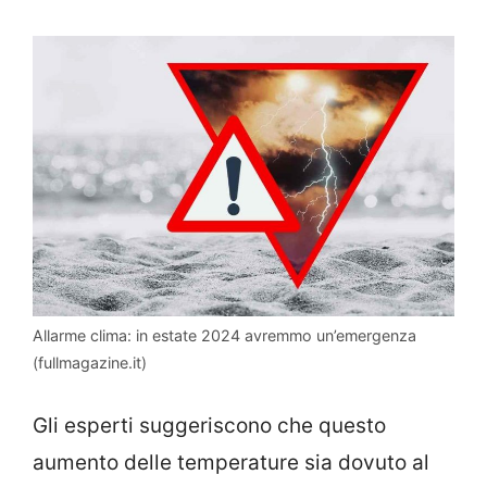
Allarme clima: in estate 2024 avremmo un’emergenza
(fullmagazine.it)
Gli esperti suggeriscono che questo
aumento delle temperature sia dovuto al