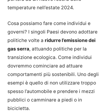
temperature nell’estate 2024.
Cosa possiamo fare come individui e
governi? I singoli Paesi devono adottare
politiche volte a
ridurre l’emissione dei
gas serra
, attuando politiche per la
transizione ecologica. Come individui
dovremmo cominciare ad attuare
comportamenti più sostenibili. Uno degli
esempi è quello di non utilizzare troppo
spesso l’automobile e prendere i mezzi
pubblici o camminare a piedi o in
bicicletta.