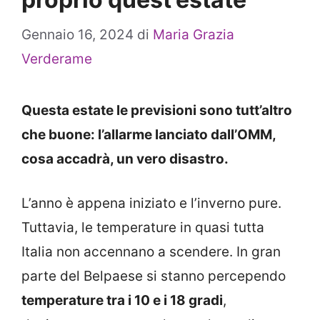
Gennaio 16, 2024
di
Maria Grazia
Verderame
Questa estate le previsioni sono tutt’altro
che buone: l’allarme lanciato dall’OMM,
cosa accadrà, un vero disastro.
L’anno è appena iniziato e l’inverno pure.
Tuttavia, le temperature in quasi tutta
Italia non accennano a scendere. In gran
parte del Belpaese si stanno percependo
temperature tra i 10 e i 18 gradi
,