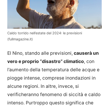
Caldo torrido nell’estate del 2024: le previsioni
(fullmagazine.it)
El Nino, stando alle previsioni,
causerà un
vero e proprio “disastro” climatico
, con
l’aumento della temperatura delle acque e
piogge intense, comprese inondazioni in
alcune regioni. In altre, invece, si
verificheranno fenomeno di siccità e caldo
intenso. Purtroppo questo significa che