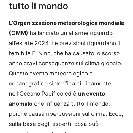
tutto il mondo
L’Organizzazione meteorologica mondiale
(OMM)
ha lanciato un allarme riguardo
all’estate 2024. Le previsioni riguardano il
temibile El Nino, che ha causato lo scorso
anno gravi conseguenze sul clima globale.
Questo evento meteorologico e
oceanografico si verifica ciclicamente
nell’Oceano Pacifico ed è
un evento
anomalo
che influenza tutto il mondo,
poiché causa ripercussioni sul clima. Ecco,
sulla base degli esperti, cosa può