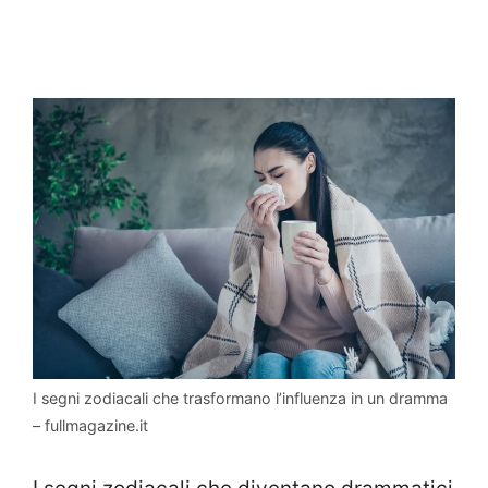
I segni zodiacali che trasformano l’influenza in un dramma
– fullmagazine.it