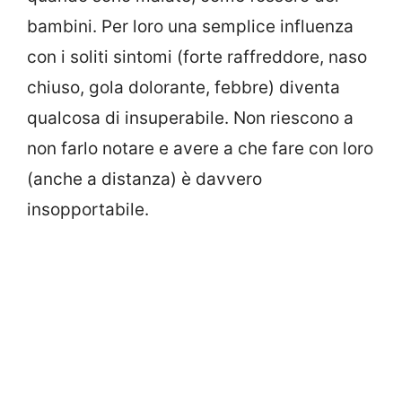
bambini. Per loro una semplice influenza
con i soliti sintomi (forte raffreddore, naso
chiuso, gola dolorante, febbre) diventa
qualcosa di insuperabile. Non riescono a
non farlo notare e avere a che fare con loro
(anche a distanza) è davvero
insopportabile.