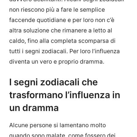
non riescono più a fare le semplice
faccende quotidiane e per loro non c’è
altra soluzione che rimanere a letto al
caldo, fino alla completa scomparsa di
tutti i segni zodiacali. Per loro l’influenza
diventa un vero e proprio dramma.
I segni zodiacali che
trasformano l’influenza in
un dramma
Alcune persone si lamentano molto
quando sono malate, come fossero dei