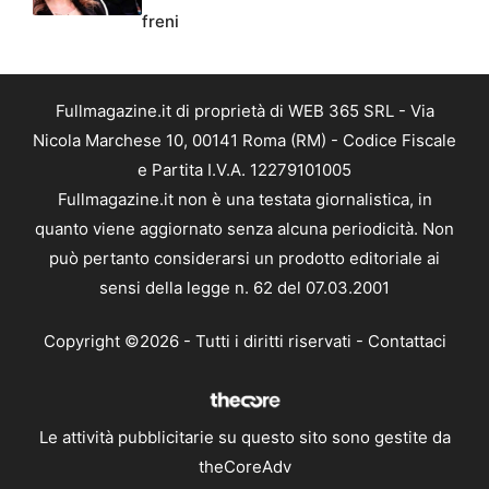
freni
Fullmagazine.it di proprietà di WEB 365 SRL - Via
Nicola Marchese 10, 00141 Roma (RM) - Codice Fiscale
e Partita I.V.A. 12279101005
Fullmagazine.it non è una testata giornalistica, in
quanto viene aggiornato senza alcuna periodicità. Non
può pertanto considerarsi un prodotto editoriale ai
sensi della legge n. 62 del 07.03.2001
Copyright ©2026 - Tutti i diritti riservati -
Contattaci
Le attività pubblicitarie su questo sito sono gestite da
theCoreAdv