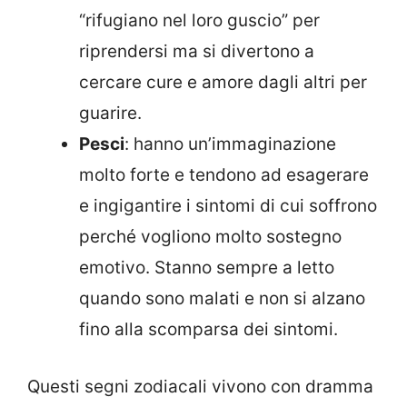
“rifugiano nel loro guscio” per
riprendersi ma si divertono a
cercare cure e amore dagli altri per
guarire.
Pesci
: hanno un’immaginazione
molto forte e tendono ad esagerare
e ingigantire i sintomi di cui soffrono
perché vogliono molto sostegno
emotivo. Stanno sempre a letto
quando sono malati e non si alzano
fino alla scomparsa dei sintomi.
Questi segni zodiacali vivono con dramma