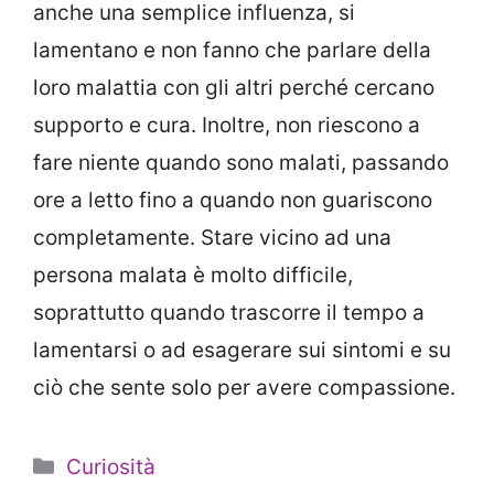
anche una semplice influenza, si
lamentano e non fanno che parlare della
loro malattia con gli altri perché cercano
supporto e cura. Inoltre, non riescono a
fare niente quando sono malati, passando
ore a letto fino a quando non guariscono
completamente.
Stare vicino ad una
persona malata è molto difficile,
soprattutto quando trascorre il tempo a
lamentarsi o ad esagerare sui sintomi e su
ciò che sente solo per avere compassione.
Categorie
Curiosità