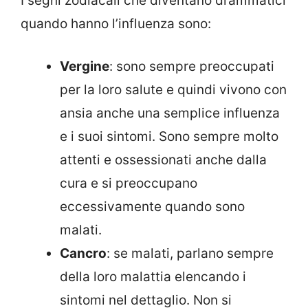
I segni zodiacali che diventano drammatici
quando hanno l’influenza sono:
Vergine
: sono sempre preoccupati
per la loro salute e quindi vivono con
ansia anche una semplice influenza
e i suoi sintomi. Sono sempre molto
attenti e ossessionati anche dalla
cura e si preoccupano
eccessivamente quando sono
malati.
Cancro
: se malati, parlano sempre
della loro malattia elencando i
sintomi nel dettaglio. Non si