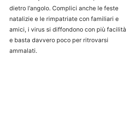
dietro l’angolo. Complici anche le feste
natalizie e le rimpatriate con familiari e
amici, i virus si diffondono con più facilità
e basta davvero poco per ritrovarsi
ammalati.