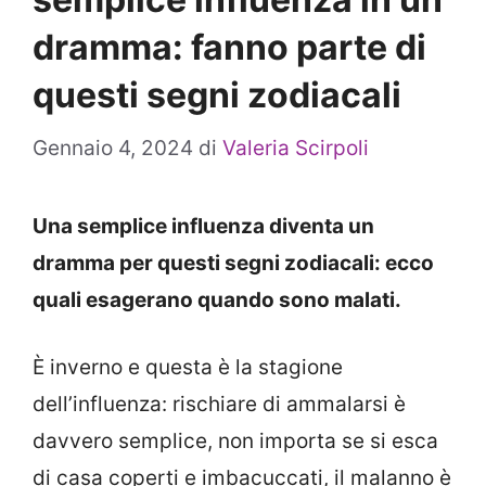
dramma: fanno parte di
questi segni zodiacali
Gennaio 4, 2024
di
Valeria Scirpoli
Una semplice influenza diventa un
dramma per questi segni zodiacali: ecco
quali esagerano quando sono malati.
È inverno e questa è la stagione
dell’influenza: rischiare di ammalarsi è
davvero semplice, non importa se si esca
di casa coperti e imbacuccati, il malanno è