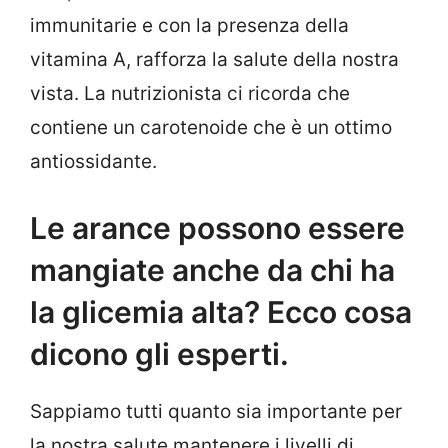
immunitarie e con la presenza della
vitamina A, rafforza la salute della nostra
vista. La nutrizionista ci ricorda che
contiene un carotenoide che è un ottimo
antiossidante.
Le arance possono essere
mangiate anche da chi ha
la glicemia alta? Ecco cosa
dicono gli esperti.
Sappiamo tutti quanto sia importante per
la nostra salute mantenere i livelli di