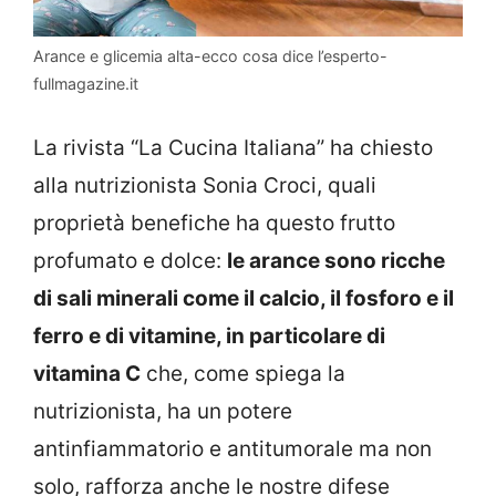
Arance e glicemia alta-ecco cosa dice l’esperto-
fullmagazine.it
La rivista “La Cucina Italiana” ha chiesto
alla nutrizionista Sonia Croci, quali
proprietà benefiche ha questo frutto
profumato e dolce:
le arance sono ricche
di sali minerali come il calcio, il fosforo e il
ferro e di vitamine, in particolare di
vitamina C
che, come spiega la
nutrizionista, ha un potere
antinfiammatorio e antitumorale ma non
solo, rafforza anche le nostre difese