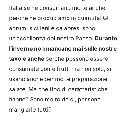
Italia se ne consumano molte anche
perché ne produciamo in quantità! Gli
agrumi siciliani e calabresi sono
un’eccellenza del nostro Paese.
Durante
l’inverno non mancano mai sulle nostre
tavole anche
perché possono essere
consumate come frutti ma non solo, si
usano anche per molte preparazione
salate. Ma che tipo di caratteristiche
hanno? Sono molto dolci, possono
mangiarle tutti?