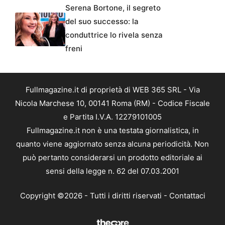
Serena Bortone, il segreto
del suo successo: la
conduttrice lo rivela senza
freni
Fullmagazine.it di proprietà di WEB 365 SRL - Via
Nicola Marchese 10, 00141 Roma (RM) - Codice Fiscale
e Partita I.V.A. 12279101005
Fullmagazine.it non è una testata giornalistica, in
quanto viene aggiornato senza alcuna periodicità. Non
può pertanto considerarsi un prodotto editoriale ai
sensi della legge n. 62 del 07.03.2001
Copyright ©2026 - Tutti i diritti riservati -
Contattaci