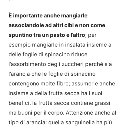
È importante anche mangiarle
associandole ad altri cibi e non come
spuntino tra un pasto e l’altro
; per
esempio mangiarle in insalata insieme a
delle foglie di spinacino riduce
l’assorbimento degli zuccheri perché sia
l’arancia che le foglie di spinacino
contengono molte fibre; assumerle anche
insieme a della frutta secca ha i suoi
benefici, la frutta secca contiene grassi
ma buoni per il corpo. Attenzione anche al
tipo di arancia: quella sanguinella ha più