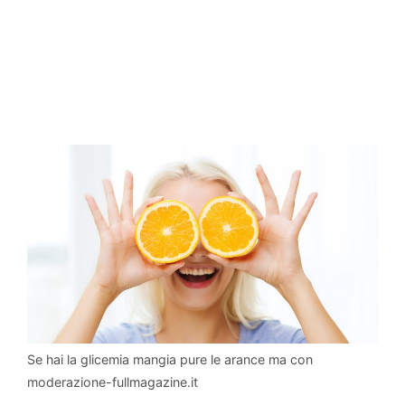
Se hai la glicemia mangia pure le arance ma con
moderazione-fullmagazine.it