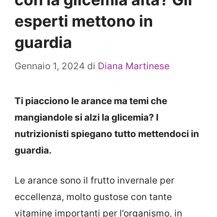
esperti mettono in
guardia
Gennaio 1, 2024
di
Diana Martinese
Ti piacciono le arance ma temi che
mangiandole si alzi la glicemia? I
nutrizionisti spiegano tutto mettendoci in
guardia.
Le arance sono il frutto invernale per
eccellenza, molto gustose con tante
vitamine importanti per l’organismo, in