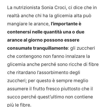
La nutrizionista Sonia Croci, ci dice che in
realtà anche chi ha la glicemia alta può
mangiare le arance,
l’importante è
contenersi nelle quantità una o due
arance al giorno possono essere
consumate tranquillamente
: gli zuccheri
che contengono non fanno innalzare la
glicemia anche perché sono ricche di fibre
che ritardano l’assorbimento degli
zuccheri; per questo è sempre meglio
assumere il frutto fresco piuttosto che il
succo perché quest’ultimo non contiene
più le fibre.