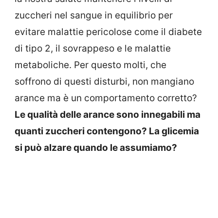
zuccheri nel sangue in equilibrio per
evitare malattie pericolose come il diabete
di tipo 2, il sovrappeso e le malattie
metaboliche. Per questo molti, che
soffrono di questi disturbi, non mangiano
arance ma è un comportamento corretto?
Le qualità delle arance sono innegabili ma
quanti zuccheri contengono? La glicemia
si può alzare quando le assumiamo?