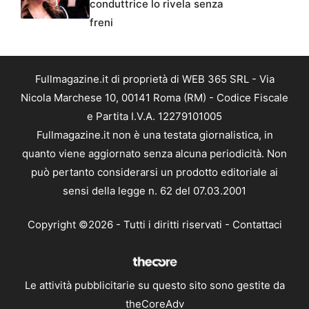
conduttrice lo rivela senza
freni
Fullmagazine.it di proprietà di WEB 365 SRL - Via
Nicola Marchese 10, 00141 Roma (RM) - Codice Fiscale
e Partita I.V.A. 12279101005
Fullmagazine.it non è una testata giornalistica, in
quanto viene aggiornato senza alcuna periodicità. Non
può pertanto considerarsi un prodotto editoriale ai
sensi della legge n. 62 del 07.03.2001
Copyright ©2026 - Tutti i diritti riservati -
Contattaci
Le attività pubblicitarie su questo sito sono gestite da
theCoreAdv