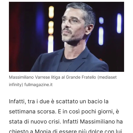
Massimiliano Varrese litiga al Grande Fratello (mediaset
infinity) fullmagazine.it
Infatti, tra i due è scattato un bacio la
settimana scorsa. E in così pochi giorni, è
stata di nuovo crisi. Infatti Massimiliano ha
chiesto a Monia di essere più dolce con lui