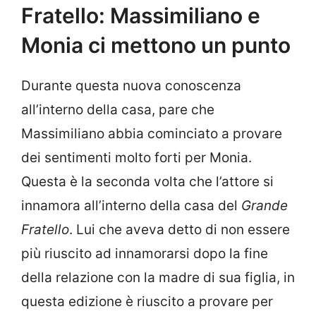
Fratello: Massimiliano e
Monia ci mettono un punto
Durante questa nuova conoscenza
all’interno della casa, pare che
Massimiliano abbia cominciato a provare
dei sentimenti molto forti per Monia.
Questa è la seconda volta che l’attore si
innamora all’interno della casa del
Grande
Fratello
. Lui che aveva detto di non essere
più riuscito ad innamorarsi dopo la fine
della relazione con la madre di sua figlia, in
questa edizione è riuscito a provare per