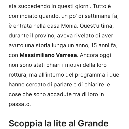
sta succedendo in questi giorni. Tutto è
cominciato quando, un po’ di settimane fa,
è entrata nella casa Monia. Quest’ultima,
durante il provino, aveva rivelato di aver
avuto una storia lunga un anno, 15 anni fa,
con
Massimiliano Varrese
. Ancora oggi
non sono stati chiari i motivi della loro
rottura, ma all’interno del programma i due
hanno cercato di parlare e di chiarire le
cose che sono accadute tra di loro in
passato.
Scoppia la lite al Grande