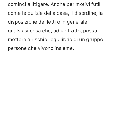
cominci a litigare. Anche per motivi futili
come le pulizie della casa, il disordine, la
disposizione dei letti o in generale
qualsiasi cosa che, ad un tratto, possa
mettere a rischio l’equilibrio di un gruppo
persone che vivono insieme.