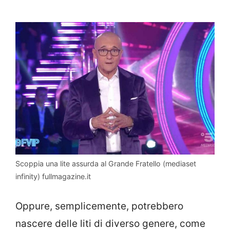
Scoppia una lite assurda al Grande Fratello (mediaset
infinity) fullmagazine.it
Oppure, semplicemente, potrebbero
nascere delle liti di diverso genere, come