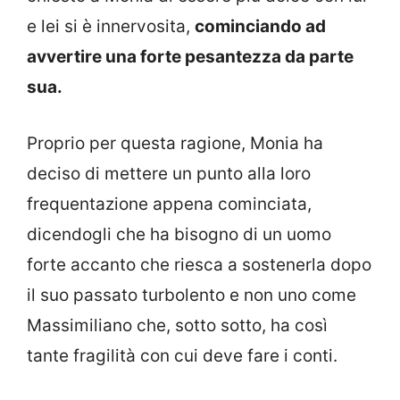
e lei si è innervosita,
cominciando ad
avvertire una forte pesantezza da parte
sua.
Proprio per questa ragione, Monia ha
deciso di mettere un punto alla loro
frequentazione appena cominciata,
dicendogli che ha bisogno di un uomo
forte accanto che riesca a sostenerla dopo
il suo passato turbolento e non uno come
Massimiliano che, sotto sotto, ha così
tante fragilità con cui deve fare i conti.