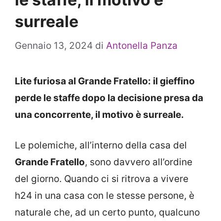
surreale
Gennaio 13, 2024
di
Antonella Panza
Lite furiosa al Grande Fratello: il gieffino
perde le staffe dopo la decisione presa da
una concorrente, il motivo è surreale.
Le polemiche, all’interno della casa del
Grande Fratello
, sono davvero all’ordine
del giorno. Quando ci si ritrova a vivere
h24 in una casa con le stesse persone, è
naturale che, ad un certo punto, qualcuno