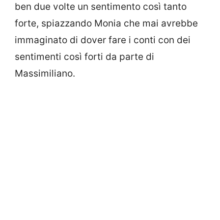
ben due volte un sentimento così tanto
forte, spiazzando Monia che mai avrebbe
immaginato di dover fare i conti con dei
sentimenti così forti da parte di
Massimiliano.