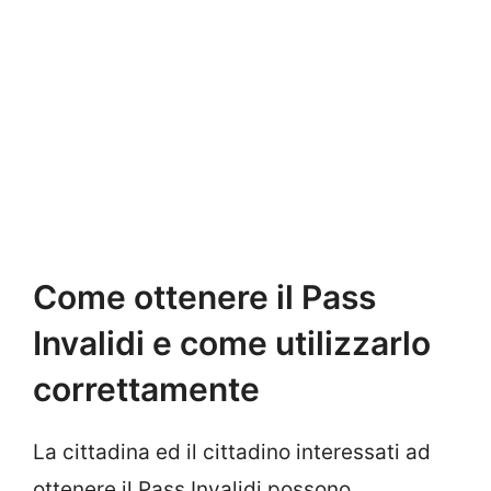
Come ottenere il Pass
Invalidi e come utilizzarlo
correttamente
La cittadina ed il cittadino interessati ad
ottenere il Pass Invalidi possono