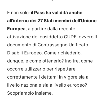
E non solo:
il Pass ha validità anche
all’interno dei 27 Stati membri dell’Unione
Europea
, a partire dalla recente
attivazione del cosiddetto CUDE, ovvero il
documento di Contrassegno Unificato
Disabili Europeo. Come richiederlo,
dunque, e come ottenerlo? Inoltre, come
occorre utilizzarlo per rispettare
correttamente i dettami in vigore sia a
livello nazionale sia a livello europeo?
Scopriamolo insieme.