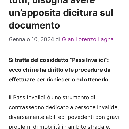
un’apposita dicitura sul
documento
Gennaio 10, 2024
di
Gian Lorenzo Lagna
Si tratta del cosiddetto “Pass Invalidi”:
ecco chi ne ha diritto e le procedure da
effettuare per richiederlo ed ottenerlo.
Il Pass Invalidi è uno strumento di
contrassegno dedicato a persone invalide,
diversamente abili ed ipovedenti con gravi
problemi di mobilità in ambito stradale.