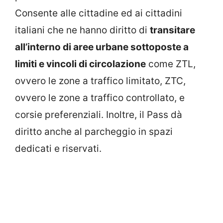
Consente alle cittadine ed ai cittadini
italiani che ne hanno diritto di
transitare
all’interno di aree urbane sottoposte a
limiti e vincoli di circolazione
come ZTL,
ovvero le zone a traffico limitato, ZTC,
ovvero le zone a traffico controllato, e
corsie preferenziali. Inoltre, il Pass dà
diritto anche al parcheggio in spazi
dedicati e riservati.