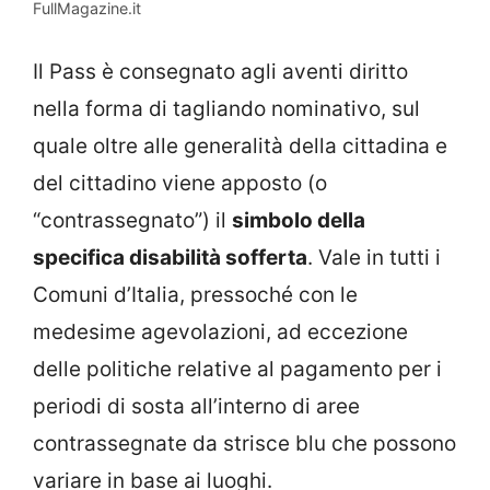
FullMagazine.it
Il Pass è consegnato agli aventi diritto
nella forma di tagliando nominativo, sul
quale oltre alle generalità della cittadina e
del cittadino viene apposto (o
“contrassegnato”) il
simbolo della
specifica disabilità sofferta
. Vale in tutti i
Comuni d’Italia, pressoché con le
medesime agevolazioni, ad eccezione
delle politiche relative al pagamento per i
periodi di sosta all’interno di aree
contrassegnate da strisce blu che possono
variare in base ai luoghi.