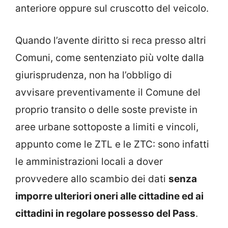
anteriore oppure sul cruscotto del veicolo.
Quando l’avente diritto si reca presso altri
Comuni, come sentenziato più volte dalla
giurisprudenza, non ha l’obbligo di
avvisare preventivamente il Comune del
proprio transito o delle soste previste in
aree urbane sottoposte a limiti e vincoli,
appunto come le ZTL e le ZTC: sono infatti
le amministrazioni locali a dover
provvedere allo scambio dei dati
senza
imporre ulteriori oneri alle cittadine ed ai
cittadini in regolare possesso del Pass
.