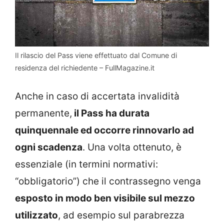
Il rilascio del Pass viene effettuato dal Comune di
residenza del richiedente – FullMagazine.it
Anche in caso di accertata invalidità
permanente,
il Pass ha durata
quinquennale ed occorre rinnovarlo ad
ogni scadenza
. Una volta ottenuto, è
essenziale (in termini normativi:
“obbligatorio”) che il contrassegno venga
esposto in modo ben visibile sul mezzo
utilizzato
, ad esempio sul parabrezza