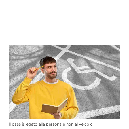
Il pass è legato alla persona e non al veicolo –