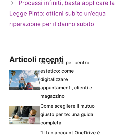
Processi infiniti, basta applicare la
Legge Pinto: ottieni subito un’equa
riparazione per il danno subito
Articoli recenti
Gestionale per centro
estetico: come
digitalizzare
appuntamenti, clienti e
magazzino
Come scegliere il mutuo
giusto per te: una guida
completa
“Il tuo account OneDrive è