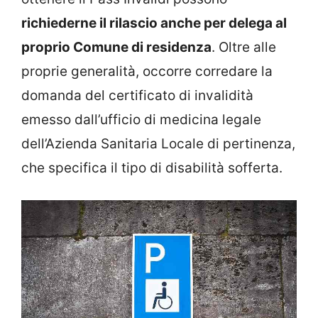
richiederne il rilascio anche per delega al
proprio Comune di residenza
. Oltre alle
proprie generalità, occorre corredare la
domanda del certificato di invalidità
emesso dall’ufficio di medicina legale
dell’Azienda Sanitaria Locale di pertinenza,
che specifica il tipo di disabilità sofferta.