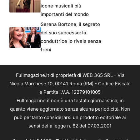
icone musicali più
importanti del mondo
Serena Bortone, il segreto
del suo successo: la
conduttrice lo rivela senza
freni
Fullmagazine.it di proprietà di WEB 365 SRL - Via
Nicola Marchese 10, 00141 Roma (RM) - Codice Fiscale
e Partita I.V.A. 12279101005
Fullmagazine.it non è una testata giornalistica, in
quanto viene aggiornato senza alcuna periodicità. Non
può pertanto considerarsi un prodotto editoriale ai
sensi della legge n. 62 del 07.03.2001