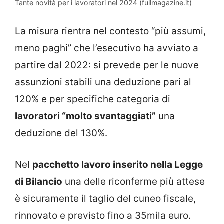
Tante novità per i lavoratori nel 2024 (fullmagazine.it)
La misura rientra nel contesto “più assumi,
meno paghi” che l’esecutivo ha avviato a
partire dal 2022: si prevede per le nuove
assunzioni stabili una deduzione pari al
120% e per specifiche categoria di
lavoratori “molto svantaggiati”
una
deduzione del 130%.
Nel
pacchetto lavoro inserito nella Legge
di Bilancio
una delle riconferme più attese
è sicuramente il taglio del cuneo fiscale,
rinnovato e previsto fino a 35mila euro.