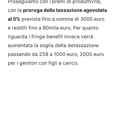
Proseguiamo con i premi di produttività,
con la
proroga della tassazione agevolata
al 5%
prevista fino a somme di 3000 euro
e redditi fino a 80mila euro. Per quanto
riguarda i fringe benefit invece verrà
aumentata la soglia della detassazione
passando da 258 a 1000 euro, 2000 euro
per i genitori con figli a carico.