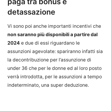
paga tra bonus e
detassazione
Vi sono poi anche importanti incentivi che
non saranno più disponibili a partire dal
2024
e due di essi riguardano le
assunzioni agevolate: spariranno infatti sia
la decontribuzione per l’assunzione di
under 36 che per le donne ed al loro posto
verrà introdotta, per le assunzioni a tempo
indeterminato, una super deduzione.