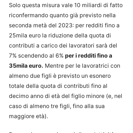
Solo questa misura vale 10 miliardi di fatto
riconfermando quanto già previsto nella
seconda metà del 2023: per redditi fino a
25mila euro la riduzione della quota di
contributi a carico dei lavoratori sarà del
7% scendendo al 6%
per i redditi fino a
35mila euro.
Mentre per le lavoratrici con
almeno due figli è previsto un esonero
totale della quota di contributi fino al
decimo anno di età del figlio minore (e, nel
caso di almeno tre figli, fino alla sua
maggiore età).