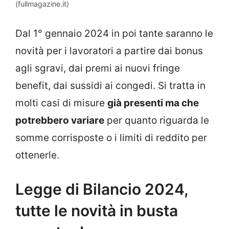
(fullmagazine.it)
Dal 1° gennaio 2024 in poi tante saranno le
novità per i lavoratori a partire dai bonus
agli sgravi, dai premi ai nuovi fringe
benefit, dai sussidi ai congedi. Si tratta in
molti casi di misure
già presenti ma che
potrebbero variare
per quanto riguarda le
somme corrisposte o i limiti di reddito per
ottenerle.
Legge di Bilancio 2024,
tutte le novità in busta