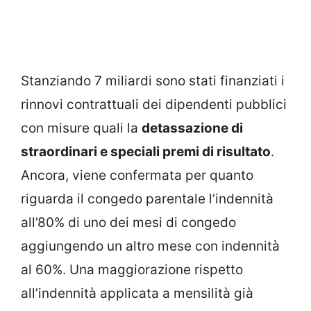
Stanziando 7 miliardi sono stati finanziati i
rinnovi contrattuali dei dipendenti pubblici
con misure quali la
detassazione di
straordinari e speciali premi di risultato
.
Ancora, viene confermata per quanto
riguarda il congedo parentale l’indennità
all’80% di uno dei mesi di congedo
aggiungendo un altro mese con indennità
al 60%. Una maggiorazione rispetto
all’indennità applicata a mensilità già