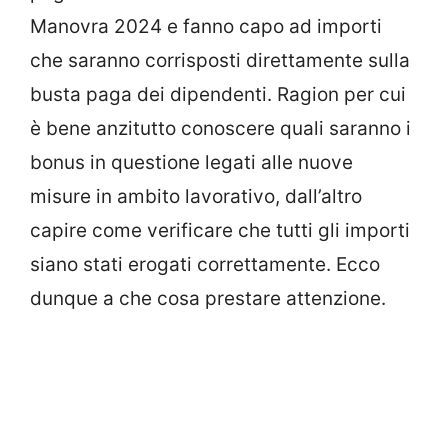
Manovra 2024 e fanno capo ad importi
che saranno corrisposti direttamente sulla
busta paga dei dipendenti. Ragion per cui
è bene anzitutto conoscere quali saranno i
bonus in questione legati alle nuove
misure in ambito lavorativo, dall’altro
capire come verificare che tutti gli importi
siano stati erogati correttamente. Ecco
dunque a che cosa prestare attenzione.