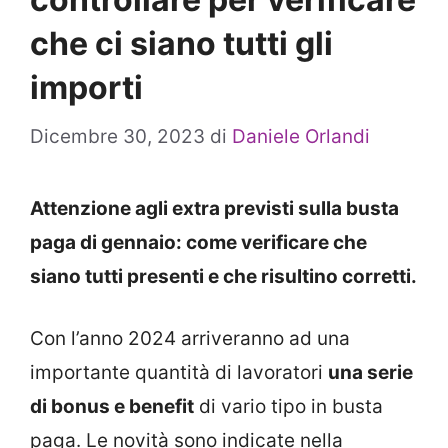
che ci siano tutti gli
importi
Dicembre 30, 2023
di
Daniele Orlandi
Attenzione agli extra previsti sulla busta
paga di gennaio: come verificare che
siano tutti presenti e che risultino corretti.
Con l’anno 2024 arriveranno ad una
importante quantità di lavoratori
una serie
di bonus e benefit
di vario tipo in busta
paga. Le novità sono indicate nella