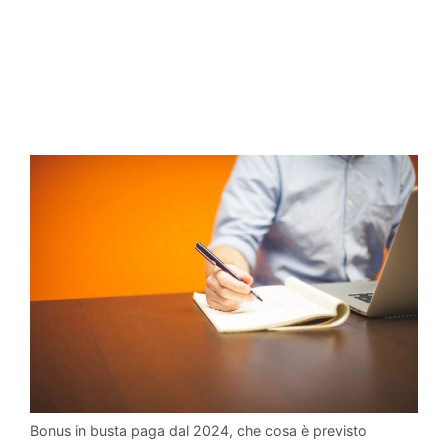
Bonus in busta paga dal 2024, che cosa è previsto