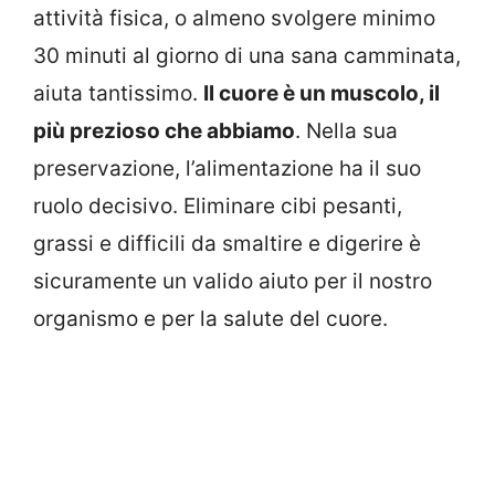
attività fisica, o almeno svolgere minimo
30 minuti al giorno di una sana camminata,
aiuta tantissimo.
Il cuore è un muscolo, il
più prezioso che abbiamo
. Nella sua
preservazione, l’alimentazione ha il suo
ruolo decisivo. Eliminare cibi pesanti,
grassi e difficili da smaltire e digerire è
sicuramente un valido aiuto per il nostro
organismo e per la salute del cuore.