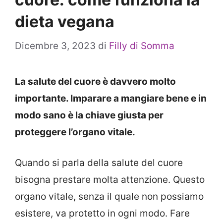
dieta vegana
Dicembre 3, 2023
di
Filly di Somma
La salute del cuore è davvero molto
importante. Imparare a mangiare bene e in
modo sano è la chiave giusta per
proteggere l’organo vitale.
Quando si parla della salute del cuore
bisogna prestare molta attenzione. Questo
organo vitale, senza il quale non possiamo
esistere, va protetto in ogni modo. Fare