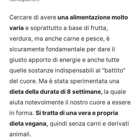
Cercare di avere
una alimentazione molto
varia
e soprattutto a base di frutta,
verdura, ma anche carne e pesce, è
sicuramente fondamentale per dare il
giusto apporto di energie e anche tutte
quelle sostanze indispensabili al “battito”
del cuore. Ma è stata sperimentata una
dieta della durata di 8 settimane,
la quale
aiuta notevolmente il nostro cuore a essere
in forma.
Si tratta di una vera e propria
dieta vegana,
quindi senza carni e derivati
animali.