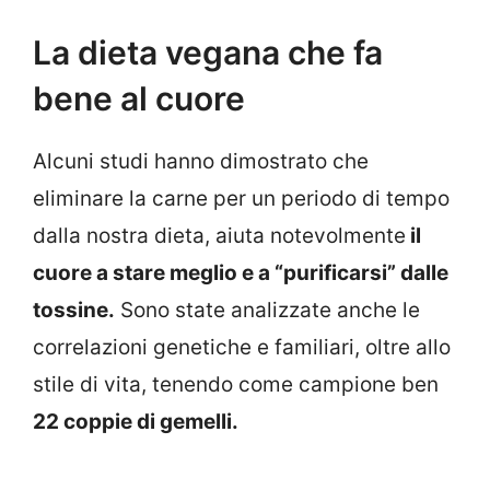
La dieta vegana che fa
bene al cuore
Alcuni studi hanno dimostrato che
eliminare la carne per un periodo di tempo
dalla nostra dieta, aiuta notevolmente
il
cuore a stare meglio e a “purificarsi” dalle
tossine.
Sono state analizzate anche le
correlazioni genetiche e familiari, oltre allo
stile di vita, tenendo come campione ben
22 coppie di gemelli.