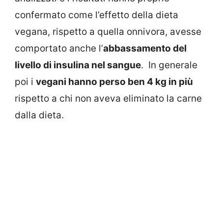
confermato come l’effetto della dieta
vegana, rispetto a quella onnivora, avesse
comportato anche l’
abbassamento del
livello di insulina nel sangue
. In generale
poi i
vegani hanno perso ben 4 kg in più
rispetto a chi non aveva eliminato la carne
dalla dieta.