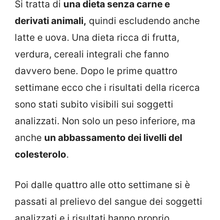
Si tratta di
una dieta senza carne e
derivati animali,
quindi escludendo anche
latte e uova. Una dieta ricca di frutta,
verdura, cereali integrali che fanno
davvero bene. Dopo le prime quattro
settimane ecco che i risultati della ricerca
sono stati subito visibili sui soggetti
analizzati. Non solo un peso inferiore, ma
anche
un abbassamento dei livelli del
colesterolo
.
Poi dalle quattro alle otto settimane si è
passati al prelievo del sangue dei soggetti
analizzati e i risultati hanno proprio