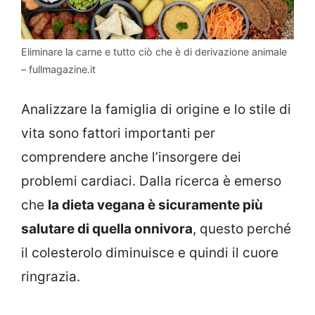
Eliminare la carne e tutto ciò che è di derivazione animale
– fullmagazine.it
Analizzare la famiglia di origine e lo stile di
vita sono fattori importanti per
comprendere anche l’insorgere dei
problemi cardiaci. Dalla ricerca è emerso
che
la dieta vegana è sicuramente più
salutare di quella onnivora
, questo perché
il colesterolo diminuisce e quindi il cuore
ringrazia.