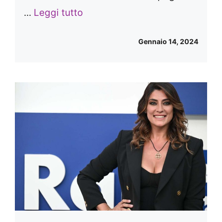
...
Leggi tutto
Gennaio 14, 2024