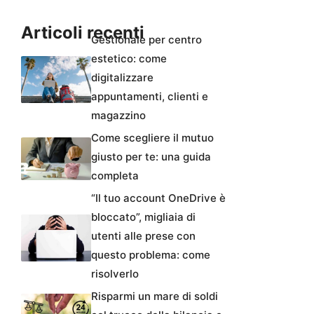
Articoli recenti
Gestionale per centro
estetico: come
digitalizzare
appuntamenti, clienti e
magazzino
Come scegliere il mutuo
giusto per te: una guida
completa
“Il tuo account OneDrive è
bloccato”, migliaia di
utenti alle prese con
questo problema: come
risolverlo
Risparmi un mare di soldi