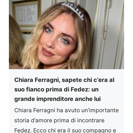
Chiara Ferragni, sapete chi c’era al
suo fianco prima di Fedez: un
grande imprenditore anche lui
Chiara Ferragni ha avuto un’importante
storia d’amore prima di incontrare
Fedez. Ecco chi era il suo compagno e