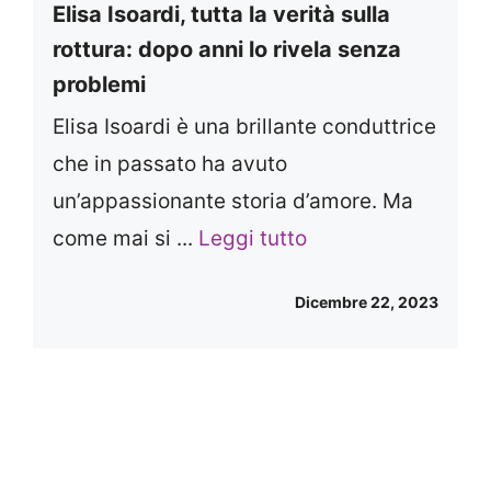
Elisa Isoardi, tutta la verità sulla
rottura: dopo anni lo rivela senza
problemi
Elisa Isoardi è una brillante conduttrice
che in passato ha avuto
un’appassionante storia d’amore. Ma
come mai si ...
Leggi tutto
Dicembre 22, 2023