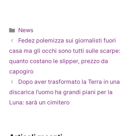
Categorie
News
Fedez polemizza sui giornalisti fuori
casa ma gli occhi sono tutti sulle scarpe:
quanto costano le slipper, prezzo da
capogiro
Dopo aver trasformato la Terra in una
discarica l’uomo ha grandi piani per la
Luna: sarà un cimitero