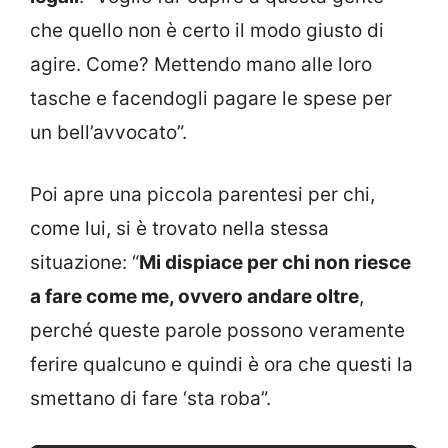
che quello non è certo il modo giusto di
agire. Come? Mettendo mano alle loro
tasche e facendogli pagare le spese per
un bell’avvocato”.
Poi apre una piccola parentesi per chi,
come lui, si è trovato nella stessa
situazione: “
Mi dispiace per chi non riesce
a fare come me, ovvero andare oltre
,
perché queste parole possono veramente
ferire qualcuno e quindi è ora che questi la
smettano di fare ‘sta roba”.