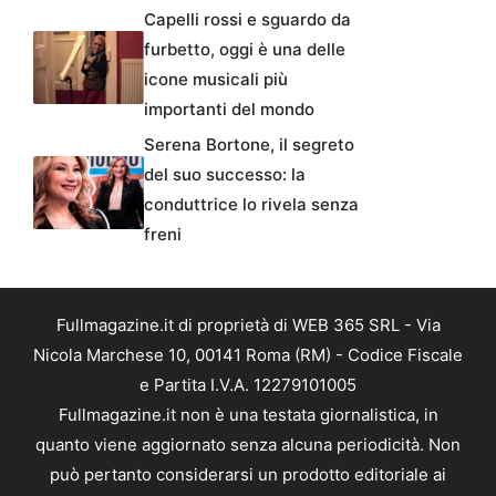
Capelli rossi e sguardo da
furbetto, oggi è una delle
icone musicali più
importanti del mondo
Serena Bortone, il segreto
del suo successo: la
conduttrice lo rivela senza
freni
Fullmagazine.it di proprietà di WEB 365 SRL - Via
Nicola Marchese 10, 00141 Roma (RM) - Codice Fiscale
e Partita I.V.A. 12279101005
Fullmagazine.it non è una testata giornalistica, in
quanto viene aggiornato senza alcuna periodicità. Non
può pertanto considerarsi un prodotto editoriale ai