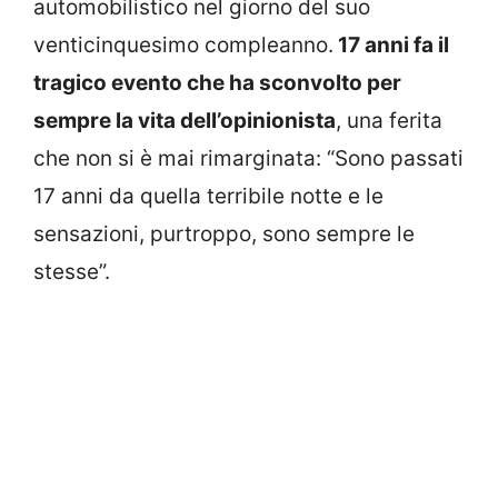
automobilistico nel giorno del suo
venticinquesimo compleanno.
17 anni fa il
tragico evento che ha sconvolto per
sempre la vita dell’opinionista
, una ferita
che non si è mai rimarginata: “Sono passati
17 anni da quella terribile notte e le
sensazioni, purtroppo, sono sempre le
stesse”.