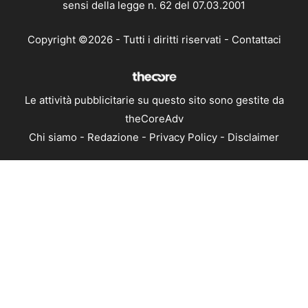
sensi della legge n. 62 del 07.03.2001
Copyright ©2026 - Tutti i diritti riservati -
Contattaci
Le attività pubblicitarie su questo sito sono gestite da
theCoreAdv
Chi siamo
-
Redazione
-
Privacy Policy
-
Disclaimer