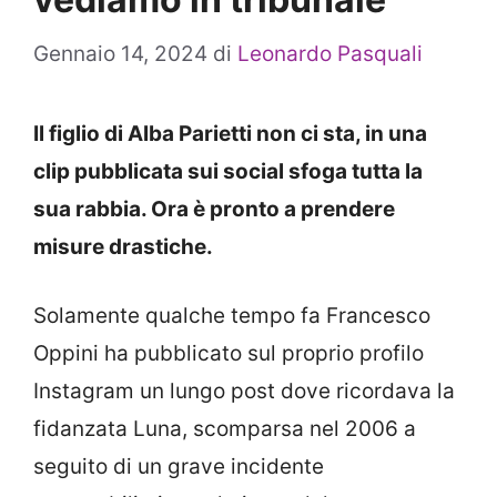
Gennaio 14, 2024
di
Leonardo Pasquali
Il figlio di Alba Parietti non ci sta, in una
clip pubblicata sui social sfoga tutta la
sua rabbia. Ora è pronto a prendere
misure drastiche.
Solamente qualche tempo fa Francesco
Oppini ha pubblicato sul proprio profilo
Instagram un lungo post dove ricordava la
fidanzata Luna, scomparsa nel 2006 a
seguito di un grave incidente