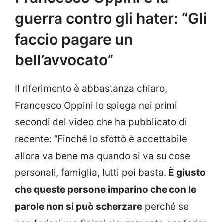
guerra contro gli hater: “Gli
faccio pagare un
bell’avvocato”
Il riferimento è abbastanza chiaro,
Francesco Oppini lo spiega nei primi
secondi del video che ha pubblicato di
recente: “Finché lo sfottò è accettabile
allora va bene ma quando si va su cose
personali, famiglia, lutti poi basta.
È giusto
che queste persone imparino che con le
parole non si può scherzare
perché se