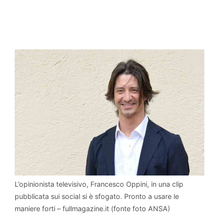
L’opinionista televisivo, Francesco Oppini, in una clip
pubblicata sui social si è sfogato. Pronto a usare le
maniere forti – fullmagazine.it (fonte foto ANSA)