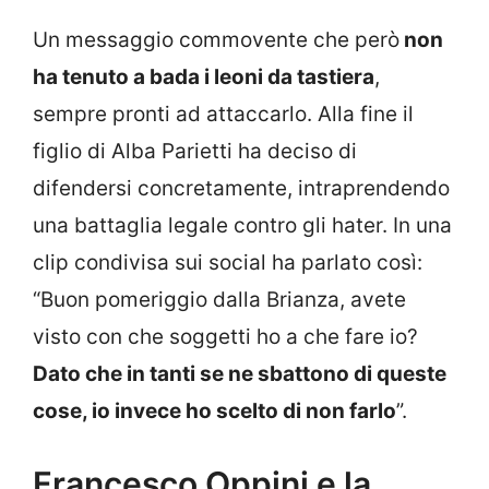
Un messaggio commovente che però
non
ha tenuto a bada i leoni da tastiera
,
sempre pronti ad attaccarlo. Alla fine il
figlio di Alba Parietti ha deciso di
difendersi concretamente, intraprendendo
una battaglia legale contro gli hater. In una
clip condivisa sui social ha parlato così:
“Buon pomeriggio dalla Brianza, avete
visto con che soggetti ho a che fare io?
Dato che in tanti se ne sbattono di queste
cose, io invece ho scelto di non farlo
”.
Francesco Oppini e la