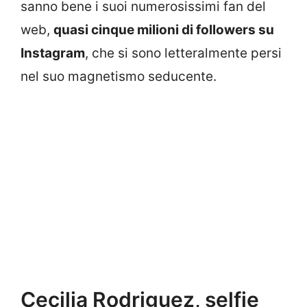
sanno bene i suoi numerosissimi fan del
web,
quasi cinque milioni di followers su
Instagram
, che si sono letteralmente persi
nel suo magnetismo seducente.
Cecilia Rodriguez, selfie