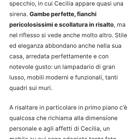
specchio, in cui Cecilia appare quasi una
sirena.
Gambe perfette, fianchi
pericolosissimi e scollatura in risalto
, ma
nel riflesso si vede anche molto altro. Stile
ed eleganza abbondano anche nella sua
casa, arredata perfettamente e con
notevole gusto: un lampadario di gran
lusso, mobili moderni e funzionali, tanti
quadri sui muri.
A risaltare in particolare in primo piano c’è
qualcosa che richiama alla dimensione
personale e agli affetti di Cecilia, un