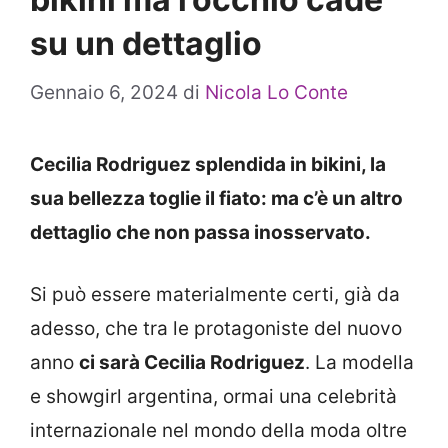
su un dettaglio
Gennaio 6, 2024
di
Nicola Lo Conte
Cecilia Rodriguez splendida in bikini, la
sua bellezza toglie il fiato: ma c’è un altro
dettaglio che non passa inosservato.
Si può essere materialmente certi, già da
adesso, che tra le protagoniste del nuovo
anno
ci sarà Cecilia Rodriguez
. La modella
e showgirl argentina, ormai una celebrità
internazionale nel mondo della moda oltre