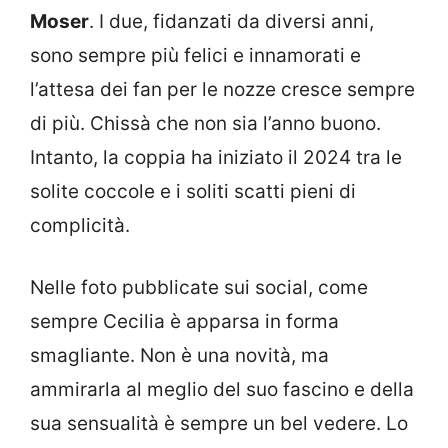
Moser
. I due, fidanzati da diversi anni,
sono sempre più felici e innamorati e
l’attesa dei fan per le nozze cresce sempre
di più. Chissà che non sia l’anno buono.
Intanto, la coppia ha iniziato il 2024 tra le
solite coccole e i soliti scatti pieni di
complicità.
Nelle foto pubblicate sui social, come
sempre Cecilia è apparsa in forma
smagliante. Non è una novità, ma
ammirarla al meglio del suo fascino e della
sua sensualità è sempre un bel vedere. Lo