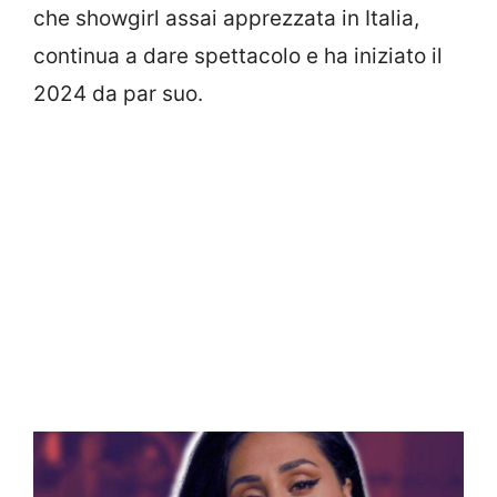
che showgirl assai apprezzata in Italia,
continua a dare spettacolo e ha iniziato il
2024 da par suo.