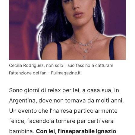
Cecilia Rodriguez, non solo il suo fascino a catturare
l’attenzione dei fan – Fullmagazine.it
Sono giorni di relax per lei, a casa sua, in
Argentina, dove non tornava da molti anni.
Un evento che l’ha resa particolarmente
felice, facendola tornare per certi versi
bambina.
Con lei, l’inseparabile Ignazio