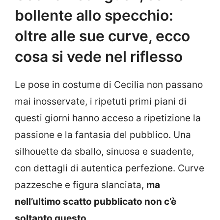
bollente allo specchio:
oltre alle sue curve, ecco
cosa si vede nel riflesso
Le pose in costume di Cecilia non passano
mai inosservate, i ripetuti primi piani di
questi giorni hanno acceso a ripetizione la
passione e la fantasia del pubblico. Una
silhouette da sballo, sinuosa e suadente,
con dettagli di autentica perfezione. Curve
pazzesche e figura slanciata,
ma
nell’ultimo scatto pubblicato non c’è
soltanto questo
.