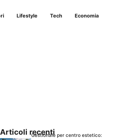
ri
Lifestyle
Tech
Economia
Articoli recenti
Gestionale per centro estetico: