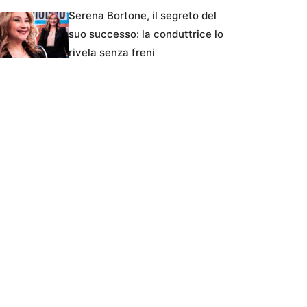
Serena Bortone, il segreto del
suo successo: la conduttrice lo
rivela senza freni