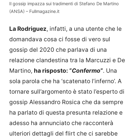
Il gossip impazza sui tradimenti di Stefano De Martino
(ANSA) – Fullmagazine.it
La Rodriguez
, infatti, a una utente che le
domandava cosa ci fosse di vero sul
gossip del 2020 che parlava di una
relazione clandestina tra la Marcuzzi e De
Martino,
ha risposto: “
Confermo
“
. Una
sola parola che ha ‘scatenato l’inferno’. A
tornare sull’argomento è stato l’esperto di
gossip Alessandro Rosica che da sempre
ha parlato di questa presunta relazione e
adesso ha annunciato che racconterà
ulteriori dettagli del flirt che ci sarebbe