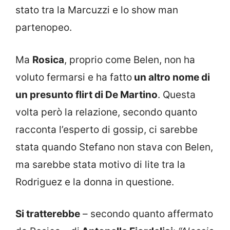
stato tra la Marcuzzi e lo show man
partenopeo.
Ma
Rosica
, proprio come Belen, non ha
voluto fermarsi e ha fatto
un altro nome di
un presunto flirt di De Martino
. Questa
volta però la relazione, secondo quanto
racconta l’esperto di gossip, ci sarebbe
stata quando Stefano non stava con Belen,
ma sarebbe stata motivo di lite tra la
Rodriguez e la donna in questione.
Si tratterebbe
– secondo quanto affermato