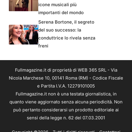
icone musicali più
importanti del mondo
Serena Bortone, il segreto
del suo successo: la
conduttrice lo rivela senza
freni
Fullmagazine.it di proprietà di WEB 365 SRL - Via
Nicola Marchese 10, 00141 Roma (RM) - Codice Fiscale
e Partita I.V.A. 12279101005
Fullmagazine.it non è una testata giornalistica, in
quanto viene aggiornato senza alcuna periodicità. Non
può pertanto considerarsi un prodotto editoriale ai
sensi della legge n. 62 del 07.03.2001