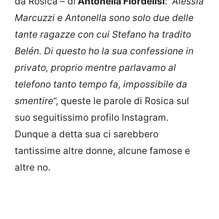
da Rosica – di
Antonella Fiordelisi
:
“Alessia
Marcuzzi e Antonella sono solo due delle
tante ragazze con cui Stefano ha tradito
Belén. Di questo ho la sua confessione in
privato, proprio mentre parlavamo al
telefono tanto tempo fa, impossibile da
smentire
“, queste le parole di Rosica sul
suo seguitissimo profilo Instagram.
Dunque a detta sua ci sarebbero
tantissime altre donne, alcune famose e
altre no.