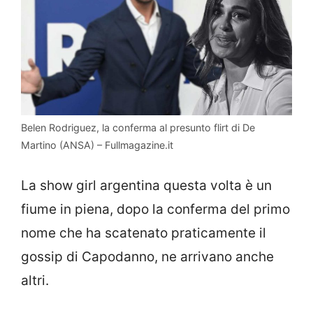
Belen Rodriguez, la conferma al presunto flirt di De
Martino (ANSA) – Fullmagazine.it
La show girl argentina questa volta è un
fiume in piena, dopo la conferma del primo
nome che ha scatenato praticamente il
gossip di Capodanno, ne arrivano anche
altri.