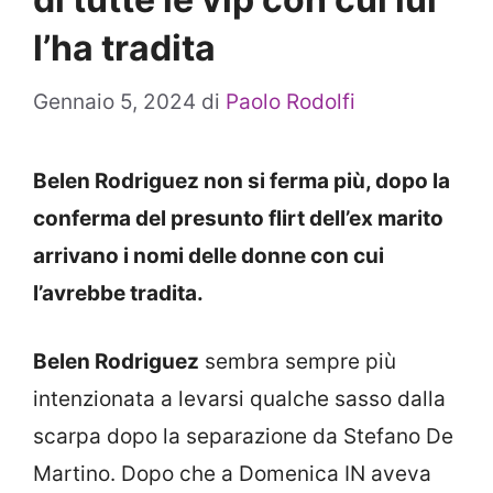
l’ha tradita
Gennaio 5, 2024
di
Paolo Rodolfi
Belen Rodriguez non si ferma più, dopo la
conferma del presunto flirt dell’ex marito
arrivano i nomi delle donne con cui
l’avrebbe tradita.
Belen Rodriguez
sembra sempre più
intenzionata a levarsi qualche sasso dalla
scarpa dopo la separazione da Stefano De
Martino. Dopo che a Domenica IN aveva