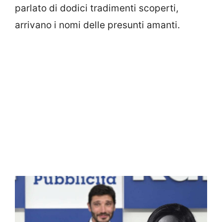
parlato di dodici tradimenti scoperti,
arrivano i nomi delle presunti amanti.