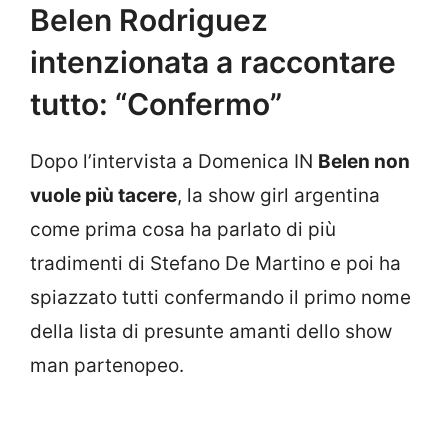
Belen Rodriguez
intenzionata a raccontare
tutto: “Confermo”
Dopo l’intervista a Domenica IN
Belen non
vuole più tacere
, la show girl argentina
come prima cosa ha parlato di più
tradimenti di Stefano De Martino e poi ha
spiazzato tutti confermando il primo nome
della lista di presunte amanti dello show
man partenopeo.