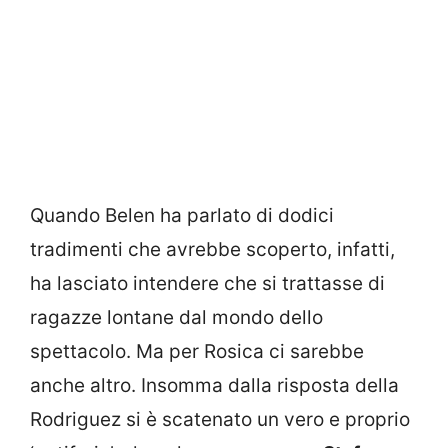
Quando Belen ha parlato di dodici
tradimenti che avrebbe scoperto, infatti,
ha lasciato intendere che si trattasse di
ragazze lontane dal mondo dello
spettacolo. Ma per Rosica ci sarebbe
anche altro. Insomma dalla risposta della
Rodriguez si è scatenato un vero e proprio