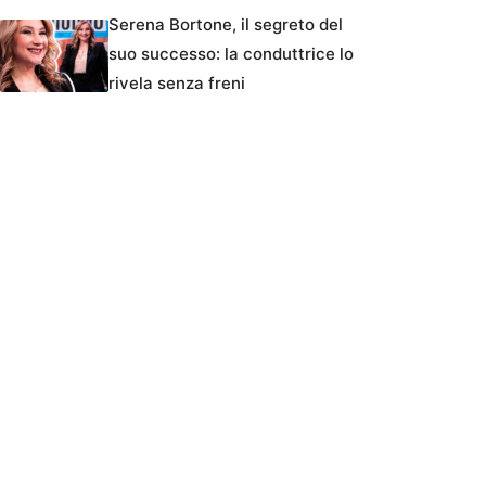
Serena Bortone, il segreto del
suo successo: la conduttrice lo
rivela senza freni