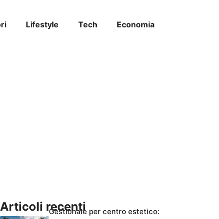
ri
Lifestyle
Tech
Economia
Articoli recenti
Gestionale per centro estetico: