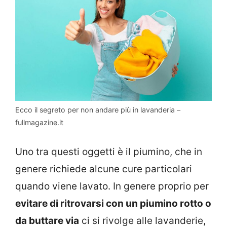
Ecco il segreto per non andare più in lavanderia –
fullmagazine.it
Uno tra questi oggetti è il piumino, che in
genere richiede alcune cure particolari
quando viene lavato. In genere proprio per
evitare di ritrovarsi con un piumino rotto o
da buttare via
ci si rivolge alle lavanderie,