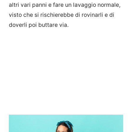
altri vari panni e fare un lavaggio normale,
visto che si rischierebbe di rovinarli e di
doverli poi buttare via.