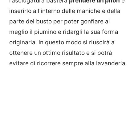
l’asciugatura basterà
prendere un phon
e
inserirlo all’interno delle maniche e della
parte del busto per poter gonfiare al
meglio il piumino e ridargli la sua forma
originaria. In questo modo si riuscirà a
ottenere un ottimo risultato e si potrà
evitare di ricorrere sempre alla lavanderia.