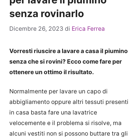
senza rovinarlo
Dicembre 26, 2023
di
Erica Ferrea
Vorresti riuscire a lavare a casa il piumino
senza che si rovini? Ecco come fare per
ottenere un ottimo il risultato.
Normalmente per lavare un capo di
abbigliamento oppure altri tessuti presenti
in casa basta fare una lavatrice
velocemente e il problema si risolve, ma
alcuni vestiti non si possono buttare tra gli