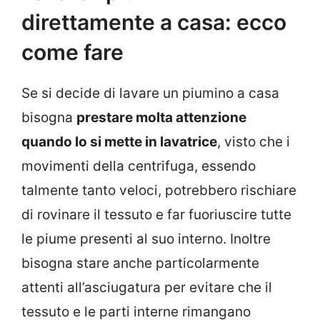
direttamente a casa: ecco
come fare
Se si decide di lavare un piumino a casa
bisogna
prestare molta attenzione
quando lo si mette in lavatrice
, visto che i
movimenti della centrifuga, essendo
talmente tanto veloci, potrebbero rischiare
di rovinare il tessuto e far fuoriuscire tutte
le piume presenti al suo interno. Inoltre
bisogna stare anche particolarmente
attenti all’asciugatura per evitare che il
tessuto e le parti interne rimangano