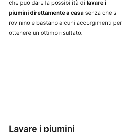
che può dare la possibilità di
lavare i
piumini direttamente a casa
senza che si
rovinino e bastano alcuni accorgimenti per
ottenere un ottimo risultato.
Lavare i piumini