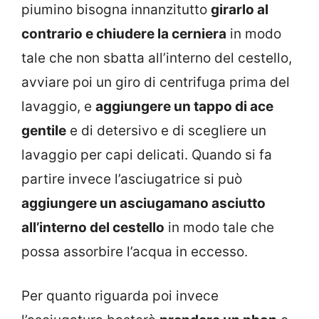
piumino bisogna innanzitutto
girarlo al
contrario e chiudere la cerniera
in modo
tale che non sbatta all’interno del cestello,
avviare poi un giro di centrifuga prima del
lavaggio, e
aggiungere un tappo di ace
gentile
e di detersivo e di scegliere un
lavaggio per capi delicati. Quando si fa
partire invece l’asciugatrice si può
aggiungere un asciugamano asciutto
all’interno del cestello
in modo tale che
possa assorbire l’acqua in eccesso.
Per quanto riguarda poi invece