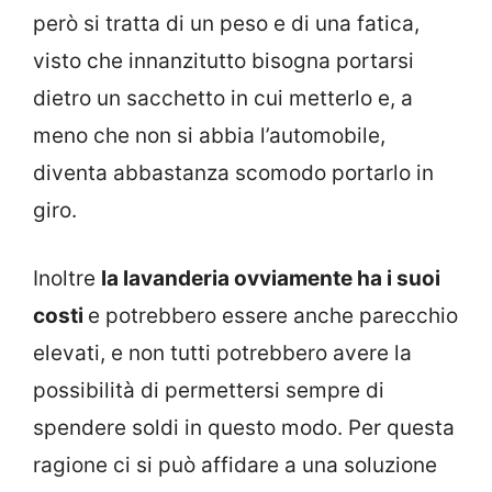
però si tratta di un peso e di una fatica,
visto che innanzitutto bisogna portarsi
dietro un sacchetto in cui metterlo e, a
meno che non si abbia l’automobile,
diventa abbastanza scomodo portarlo in
giro.
Inoltre
la lavanderia ovviamente ha i suoi
costi
e potrebbero essere anche parecchio
elevati, e non tutti potrebbero avere la
possibilità di permettersi sempre di
spendere soldi in questo modo. Per questa
ragione ci si può affidare a una soluzione