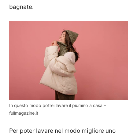
bagnate.
In questo modo potrei lavare il piumino a casa –
fullmagazine.it
Per poter lavare nel modo migliore uno