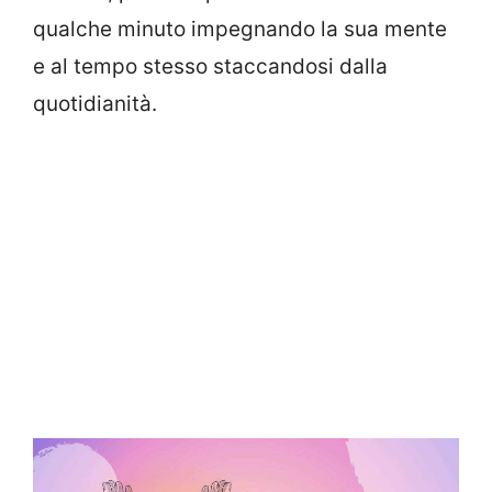
qualche minuto impegnando la sua mente
e al tempo stesso staccandosi dalla
quotidianità.