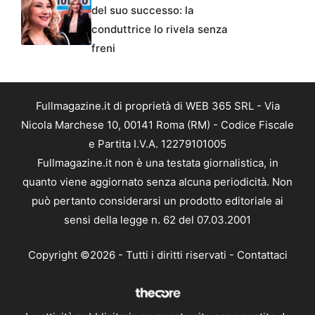
del suo successo: la
conduttrice lo rivela senza
freni
Fullmagazine.it di proprietà di WEB 365 SRL - Via
Nicola Marchese 10, 00141 Roma (RM) - Codice Fiscale
e Partita I.V.A. 12279101005
Fullmagazine.it non è una testata giornalistica, in
quanto viene aggiornato senza alcuna periodicità. Non
può pertanto considerarsi un prodotto editoriale ai
sensi della legge n. 62 del 07.03.2001
Copyright ©2026 - Tutti i diritti riservati -
Contattaci