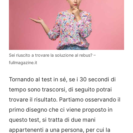
Sei riuscito a trovare la soluzione al rebus? –
fullmagazine.it
Tornando al test in sé, se i 30 secondi di
tempo sono trascorsi, di seguito potrai
trovare il risultato. Partiamo osservando il
primo disegno che ci viene proposto in
questo test, si tratta di due mani
appartenenti a una persona, per cui la