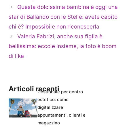
Questa dolcissima bambina è oggi una
star di Ballando con le Stelle: avete capito
chi è? Impossibile non riconoscerla
Valeria Fabrizi, anche sua figlia è
bellissima: eccole insieme, la foto è boom
di like
Articoli recenti
Gestionale per centro
estetico: come
digitalizzare
appuntamenti, clienti e
magazzino