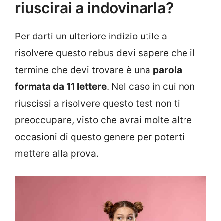
riuscirai a indovinarla?
Per darti un ulteriore indizio utile a
risolvere questo rebus devi sapere che il
termine che devi trovare è una
parola
formata da 11 lettere
. Nel caso in cui non
riuscissi a risolvere questo test non ti
preoccupare, visto che avrai molte altre
occasioni di questo genere per poterti
mettere alla prova.