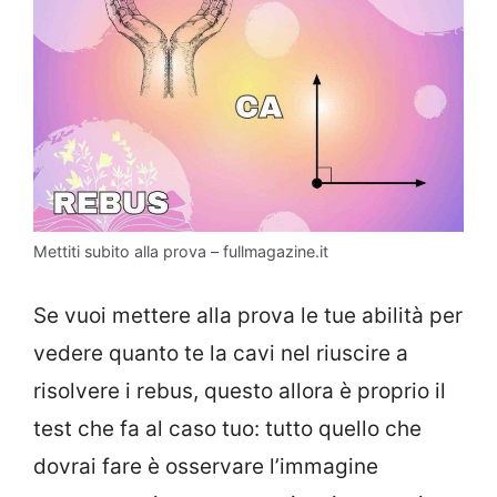
Mettiti subito alla prova – fullmagazine.it
Se vuoi mettere alla prova le tue abilità per
vedere quanto te la cavi nel riuscire a
risolvere i rebus, questo allora è proprio il
test che fa al caso tuo: tutto quello che
dovrai fare è osservare l’immagine