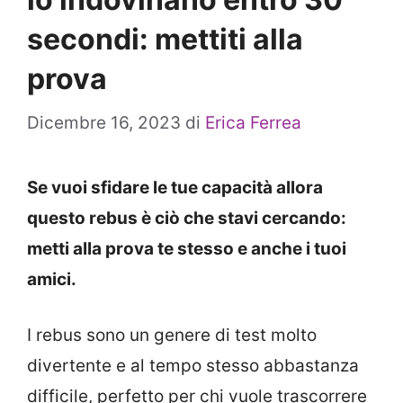
secondi: mettiti alla
prova
Dicembre 16, 2023
di
Erica Ferrea
Se vuoi sfidare le tue capacità allora
questo rebus è ciò che stavi cercando:
metti alla prova te stesso e anche i tuoi
amici.
I rebus sono un genere di test molto
divertente e al tempo stesso abbastanza
difficile, perfetto per chi vuole trascorrere