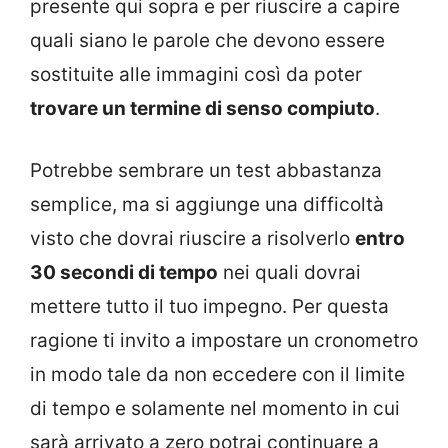
presente qui sopra e per riuscire a capire
quali siano le parole che devono essere
sostituite alle immagini così da poter
trovare un termine di senso compiuto
.
Potrebbe sembrare un test abbastanza
semplice, ma si aggiunge una difficoltà
visto che dovrai riuscire a risolverlo
entro
30 secondi di tempo
nei quali dovrai
mettere tutto il tuo impegno. Per questa
ragione ti invito a impostare un cronometro
in modo tale da non eccedere con il limite
di tempo e solamente nel momento in cui
sarà arrivato a zero potrai continuare a