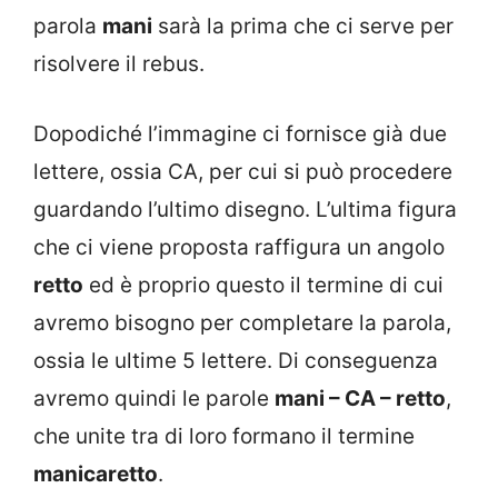
parola
mani
sarà la prima che ci serve per
risolvere il rebus.
Dopodiché l’immagine ci fornisce già due
lettere, ossia CA, per cui si può procedere
guardando l’ultimo disegno. L’ultima figura
che ci viene proposta raffigura un angolo
retto
ed è proprio questo il termine di cui
avremo bisogno per completare la parola,
ossia le ultime 5 lettere. Di conseguenza
avremo quindi le parole
mani – CA – retto
,
che unite tra di loro formano il termine
manicaretto
.