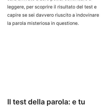
leggere, per scoprire il risultato del test e
capire se sei davvero riuscito a indovinare
la parola misteriosa in questione.
Il test della parola: e tu