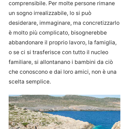
comprensibile. Per molte persone rimane
un sogno irrealizzabile, lo si può
desiderare, immaginare, ma concretizzarlo
è molto più complicato, bisognerebbe
abbandonare il proprio lavoro, la famiglia,
o se ci si trasferisce con tutto il nucleo
familiare, si allontanano i bambini da ciò
che conoscono e dai loro amici, non è una
scelta semplice.