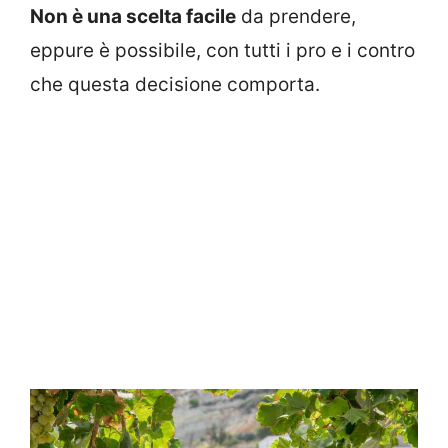
Non è una scelta facile
da prendere,
eppure è possibile, con tutti i pro e i contro
che questa decisione comporta.