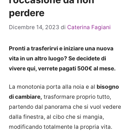
perdere
Dicembre 14, 2023
di
Caterina Fagiani
Pronti a trasferirvi e iniziare una nuova
vita in un altro luogo? Se decidete di
vivere qui, verrete pagati 500€ al mese.
La monotonia porta alla noia e al
bisogno
di cambiare,
trasformare proprio tutto,
partendo dal panorama che si vuol vedere
dalla finestra, al cibo che si mangia,
modificando totalmente la propria vita.