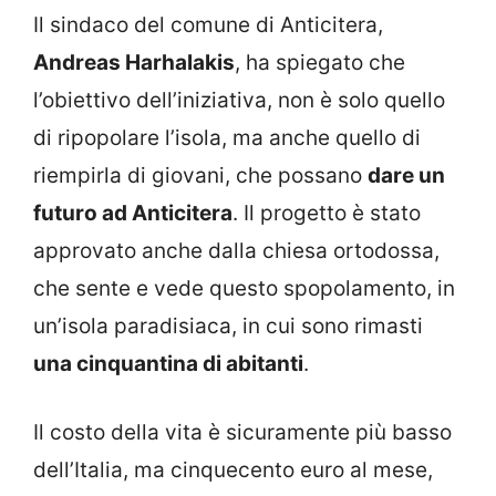
Il sindaco del comune di Anticitera,
Andreas Harhalakis
, ha spiegato che
l’obiettivo dell’iniziativa, non è solo quello
di ripopolare l’isola, ma anche quello di
riempirla di giovani, che possano
dare un
futuro ad Anticitera
. Il progetto è stato
approvato anche dalla chiesa ortodossa,
che sente e vede questo spopolamento, in
un’isola paradisiaca, in cui sono rimasti
una cinquantina di abitanti
.
Il costo della vita è sicuramente più basso
dell’Italia, ma cinquecento euro al mese,