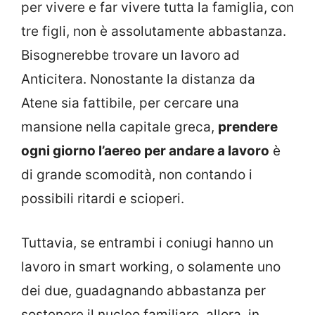
per vivere e far vivere tutta la famiglia, con
tre figli, non è assolutamente abbastanza.
Bisognerebbe trovare un lavoro ad
Anticitera. Nonostante la distanza da
Atene sia fattibile, per cercare una
mansione nella capitale greca,
prendere
ogni giorno l’aereo per andare a lavoro
è
di grande scomodità, non contando i
possibili ritardi e scioperi.
Tuttavia, se entrambi i coniugi hanno un
lavoro in smart working, o solamente uno
dei due, guadagnando abbastanza per
sostenere il nucleo familiare, allora, in