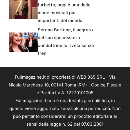
furbetto, oggi è una delle
icone musicali più
importanti del mondo
Serena Bortone, il segreto
del suo successo: la
conduttrice lo rivela senza
freni
Fullmagazine.it di proprietà di WEB 365 SRL - Via
Nicola Marchese 10, 00141 Roma (RM) - Codice Fiscale
e Partita I.V.A. 12279101005
Fullmagazine.it non è una testata giornalistica, in
quanto viene aggiornato senza alcuna periodicità. Non
può pertanto considerarsi un prodotto editoriale ai
sensi della legge n. 62 del 07.03.2001