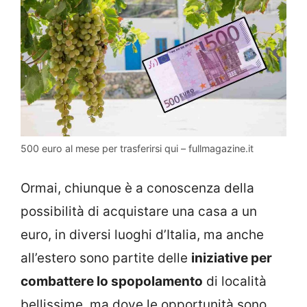
500 euro al mese per trasferirsi qui – fullmagazine.it
Ormai, chiunque è a conoscenza della
possibilità di acquistare una casa a un
euro, in diversi luoghi d’Italia, ma anche
all’estero sono partite delle
iniziative per
combattere lo spopolamento
di località
bellissime, ma dove le opportunità sono