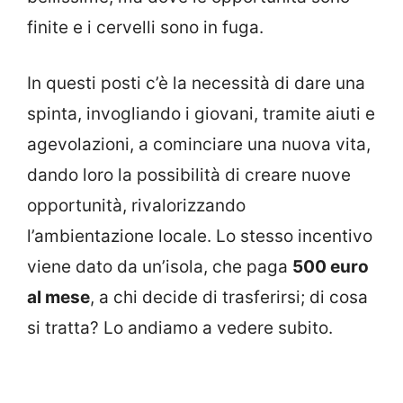
finite e i cervelli sono in fuga.
In questi posti c’è la necessità di dare una
spinta, invogliando i giovani, tramite aiuti e
agevolazioni, a cominciare una nuova vita,
dando loro la possibilità di creare nuove
opportunità, rivalorizzando
l’ambientazione locale. Lo stesso incentivo
viene dato da un’isola, che paga
500 euro
al mese
, a chi decide di trasferirsi; di cosa
si tratta? Lo andiamo a vedere subito.