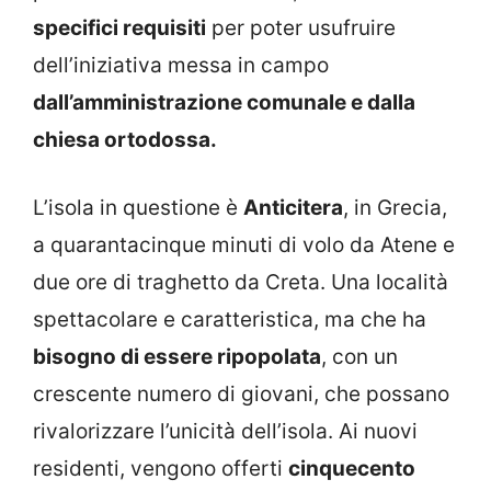
specifici requisiti
per poter usufruire
dell’iniziativa messa in campo
dall’amministrazione comunale e dalla
chiesa ortodossa.
L’isola in questione è
Anticitera
, in Grecia,
a quarantacinque minuti di volo da Atene e
due ore di traghetto da Creta. Una località
spettacolare e caratteristica, ma che ha
bisogno di essere ripopolata
, con un
crescente numero di giovani, che possano
rivalorizzare l’unicità dell’isola. Ai nuovi
residenti, vengono offerti
cinquecento