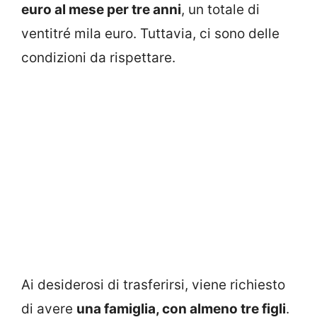
euro al mese per tre anni
, un totale di
ventitré mila euro. Tuttavia, ci sono delle
condizioni da rispettare.
Ai desiderosi di trasferirsi, viene richiesto
di avere
una famiglia, con almeno tre figli
.