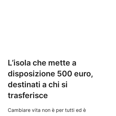
L’isola che mette a
disposizione 500 euro,
destinati a chi si
trasferisce
Cambiare vita non è per tutti ed è