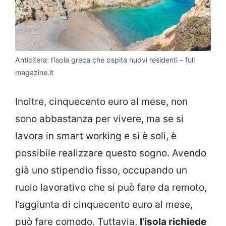
Anticitera: l’isola greca che ospita nuovi residenti – full
magazine.it
Inoltre, cinquecento euro al mese, non
sono abbastanza per vivere, ma se si
lavora in smart working e si è soli, è
possibile realizzare questo sogno. Avendo
già uno stipendio fisso, occupando un
ruolo lavorativo che si può fare da remoto,
l’aggiunta di cinquecento euro al mese,
può fare comodo. Tuttavia,
l’isola richiede