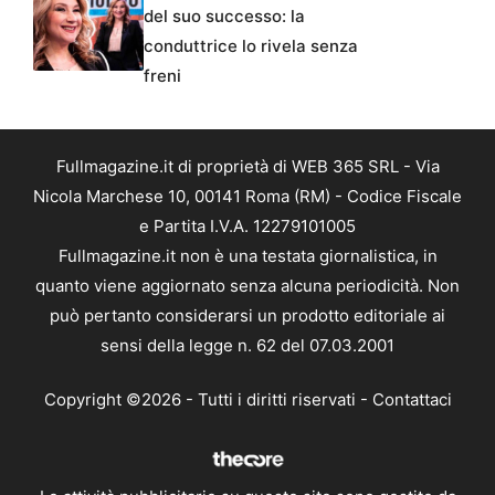
del suo successo: la
conduttrice lo rivela senza
freni
Fullmagazine.it di proprietà di WEB 365 SRL - Via
Nicola Marchese 10, 00141 Roma (RM) - Codice Fiscale
e Partita I.V.A. 12279101005
Fullmagazine.it non è una testata giornalistica, in
quanto viene aggiornato senza alcuna periodicità. Non
può pertanto considerarsi un prodotto editoriale ai
sensi della legge n. 62 del 07.03.2001
Copyright ©2026 - Tutti i diritti riservati -
Contattaci