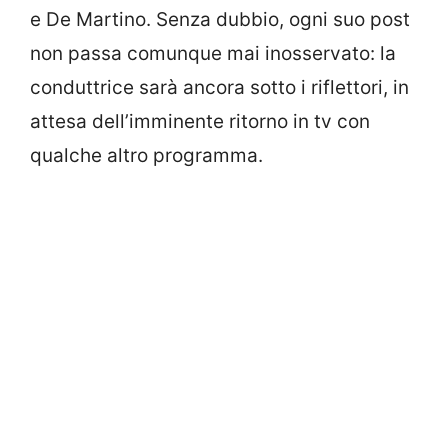
e De Martino. Senza dubbio, ogni suo post
non passa comunque mai inosservato: la
conduttrice sarà ancora sotto i riflettori, in
attesa dell’imminente ritorno in tv con
qualche altro programma.