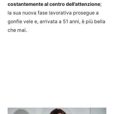
costantemente al centro dell’attenzione
;
la sua nuova fase lavorativa prosegue a
gonfie vele e, arrivata a 51 anni, è più bella
che mai.