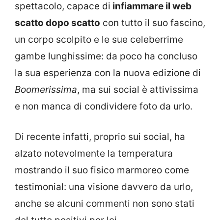
spettacolo, capace di
infiammare il web
scatto dopo scatto
con tutto il suo fascino,
un corpo scolpito e le sue celeberrime
gambe lunghissime: da poco ha concluso
la sua esperienza con la nuova edizione di
Boomerissima
, ma sui social è attivissima
e non manca di condividere foto da urlo.
Di recente infatti, proprio sui social, ha
alzato notevolmente la temperatura
mostrando il suo fisico marmoreo come
testimonial: una visione davvero da urlo,
anche se alcuni commenti non sono stati