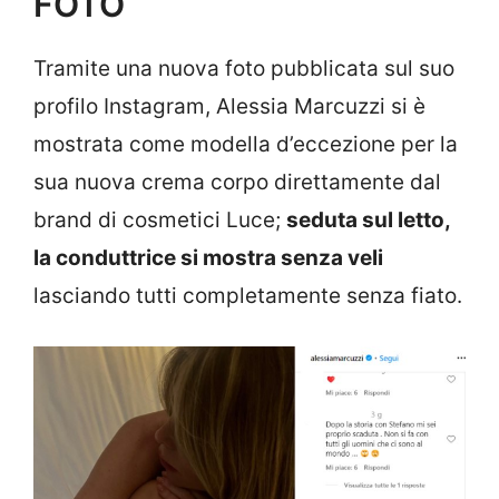
FOTO
Tramite una nuova foto pubblicata sul suo
profilo Instagram, Alessia Marcuzzi si è
mostrata come modella d’eccezione per la
sua nuova crema corpo direttamente dal
brand di cosmetici Luce;
seduta sul letto,
la conduttrice si mostra senza veli
lasciando tutti completamente senza fiato.