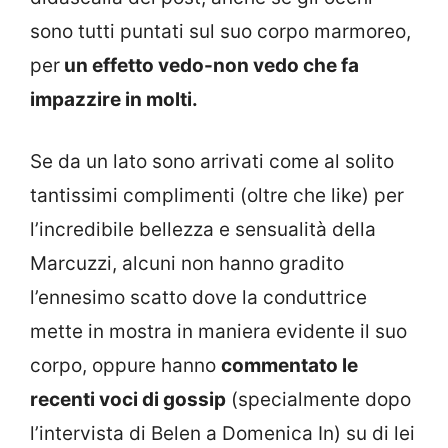
sono tutti puntati sul suo corpo marmoreo,
per
un effetto vedo-non vedo che fa
impazzire in molti.
Se da un lato sono arrivati come al solito
tantissimi complimenti (oltre che like) per
l’incredibile bellezza e sensualità della
Marcuzzi, alcuni non hanno gradito
l’ennesimo scatto dove la conduttrice
mette in mostra in maniera evidente il suo
corpo, oppure hanno
commentato le
recenti voci di gossip
(specialmente dopo
l’intervista di Belen a Domenica In) su di lei