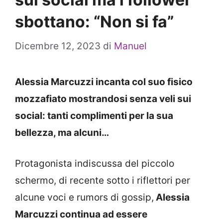
sbottano: “Non si fa”
Dicembre 12, 2023
di
Manuel
Alessia Marcuzzi incanta col suo fisico
mozzafiato mostrandosi senza veli sui
social: tanti complimenti per la sua
bellezza, ma alcuni…
Protagonista indiscussa del piccolo
schermo, di recente sotto i riflettori per
alcune voci e rumors di gossip,
Alessia
Marcuzzi continua ad essere