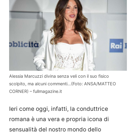
Alessia Marcuzzi divina senza veli con il suo fisico
scolpito, ma alcuni commenti…(Foto: ANSA/MATTEO
CORNER) – fullmagazine.it
Ieri come oggi, infatti, la conduttrice
romana è una vera e propria icona di
sensualità del nostro mondo dello