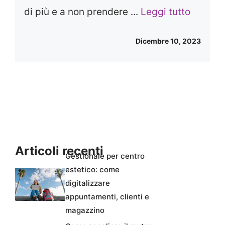
di più e a non prendere ...
Leggi tutto
Dicembre 10, 2023
Articoli recenti
Gestionale per centro
estetico: come
digitalizzare
appuntamenti, clienti e
magazzino