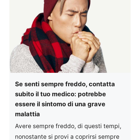
Se senti sempre freddo, contatta
subito il tuo medico: potrebbe
essere il sintomo di una grave
malattia
Avere sempre freddo, di questi tempi,
nonostante si provi a coprirsi sempre