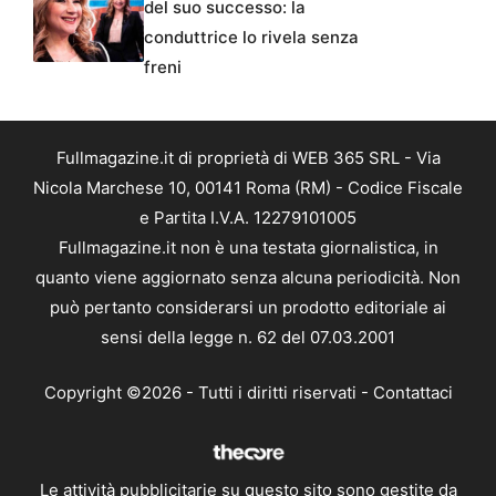
del suo successo: la
conduttrice lo rivela senza
freni
Fullmagazine.it di proprietà di WEB 365 SRL - Via
Nicola Marchese 10, 00141 Roma (RM) - Codice Fiscale
e Partita I.V.A. 12279101005
Fullmagazine.it non è una testata giornalistica, in
quanto viene aggiornato senza alcuna periodicità. Non
può pertanto considerarsi un prodotto editoriale ai
sensi della legge n. 62 del 07.03.2001
Copyright ©2026 - Tutti i diritti riservati -
Contattaci
Le attività pubblicitarie su questo sito sono gestite da