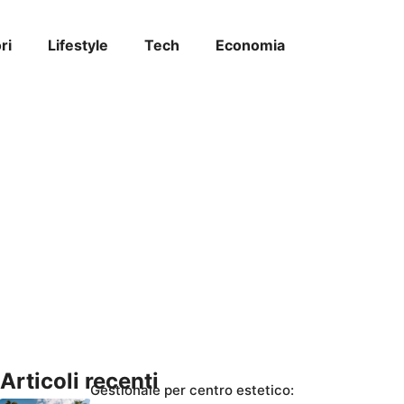
ri
Lifestyle
Tech
Economia
Articoli recenti
Gestionale per centro estetico: