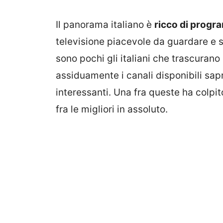
Il panorama italiano è
ricco di progra
televisione piacevole da guardare e so
sono pochi gli italiani che trascurano 
assiduamente i canali disponibili sap
interessanti. Una fra queste ha colpit
fra le migliori in assoluto.