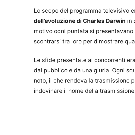
Lo scopo del programma televisivo er
dell’evoluzione di Charles Darwin
in 
motivo ogni puntata si presentavano 
scontrarsi tra loro per dimostrare qua
Le sfide presentate ai concorrenti er
dal pubblico e da una giuria. Ogni s
noto, il che rendeva la trasmissione p
indovinare il nome della trasmissione