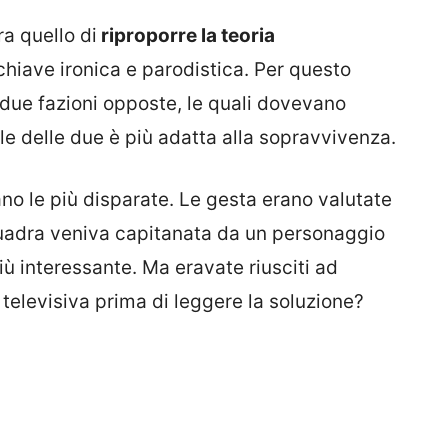
a quello di
riproporre la teoria
chiave ironica e parodistica. Per questo
due fazioni opposte, le quali dovevano
le delle due è più adatta alla sopravvivenza.
ano le più disparate. Le gesta erano valutate
quadra veniva capitanata da un personaggio
iù interessante. Ma eravate riusciti ad
 televisiva prima di leggere la soluzione?