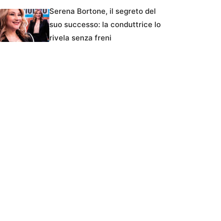
Serena Bortone, il segreto del
suo successo: la conduttrice lo
rivela senza freni