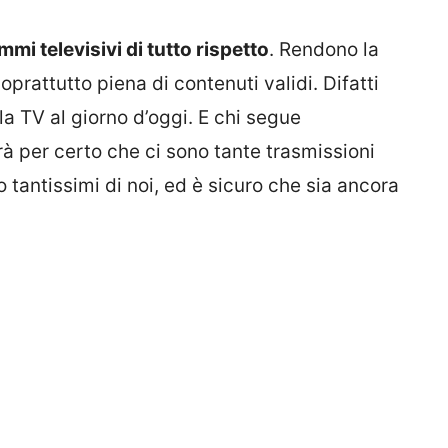
mmi televisivi di tutto rispetto
. Rendono la
prattutto piena di contenuti validi. Difatti
la TV al giorno d’oggi. E chi segue
rà per certo che ci sono tante trasmissioni
o tantissimi di noi, ed è sicuro che sia ancora