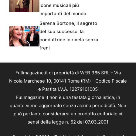
icone musicali più
importanti del mondo
Serena Bortone, il segreto
del suo successo: la
conduttrice lo rivela senza
freni
Fullmagazine.it di proprietà di WEB 365 SRL - Via
Nicola Marchese 10, 00141 Roma (RM) - Codice Fiscale
e Partita I.V.A. 12279101005
Fullmagazine.it non è una testata giornalistica, in
quanto viene aggiornato senza alcuna periodicità. Non
può pertanto considerarsi un prodotto editoriale ai
sensi della legge n. 62 del 07.03.2001