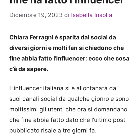
Dicembre 19, 2023
di
Isabella Insolia
Chiara Ferragni è sparita dai social da
diversi giorni e molti fan si chiedono che
fine abbia fatto l’influencer: ecco che cosa
c’è da sapere.
L’influencer italiana si è allontanata dai
suoi canali social da qualche giorno e sono
moltissimi gli utenti che ora si domandano
che fine abbia fatto dato che l’ultimo post
pubblicato risale a tre giorni fa.