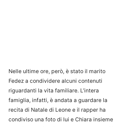
Nelle ultime ore, però, è stato il marito
Fedez a condividere alcuni contenuti
riguardanti la vita familiare. L’intera
famiglia, infatti, è andata a guardare la
recita di Natale di Leone e il rapper ha
condiviso una foto di lui e Chiara insieme