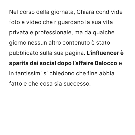
Nel corso della giornata, Chiara condivide
foto e video che riguardano la sua vita
privata e professionale, ma da qualche
giorno nessun altro contenuto è stato
pubblicato sulla sua pagina.
L’influencer è
sparita dai social dopo l’affaire Balocco
e
in tantissimi si chiedono che fine abbia
fatto e che cosa sia successo.