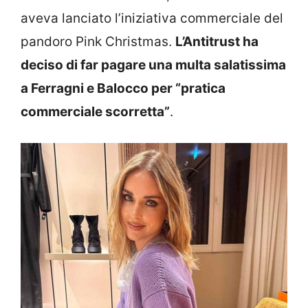
aveva lanciato l’iniziativa commerciale del
pandoro Pink Christmas.
L’Antitrust ha
deciso di far pagare una multa salatissima
a Ferragni e Balocco per “pratica
commerciale scorretta”
.