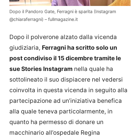
Dopo il Pandoro Gate, Ferragni è sparita (Instagram
@chiaraferragni) – fullmagazine.it
Dopo il polverone alzato dalla vicenda
giudiziaria,
Ferragni ha scritto solo un
post condiviso il 15 dicembre tramite le
sue Stories Instagram
nella quale ha
sottolineato il suo dispiacere nel vedersi
coinvolta in questa vicenda in seguito alla
partecipazione ad un’iniziativa benefica
alla quale teneva particolarmente, in
quanto ha permesso di donare un
macchinario all’ospedale Regina