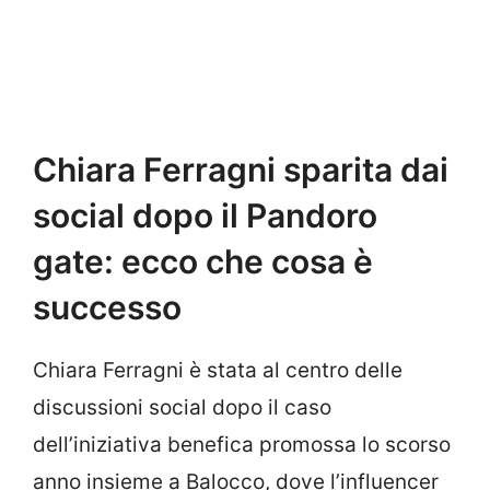
Chiara Ferragni sparita dai
social dopo il Pandoro
gate: ecco che cosa è
successo
Chiara Ferragni è stata al centro delle
discussioni social dopo il caso
dell’iniziativa benefica promossa lo scorso
anno insieme a Balocco, dove l’influencer