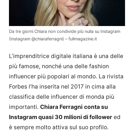
Da tre giorni Chiara non condivide più nulla su Instagram
(Instagram @chiaraferragni) – fullmagazine.it
L’imprenditrice digitale italiana è una delle
più famose, nonché una delle fashion
influencer più popolari al mondo. La rivista
Forbes l’ha inserita nel 2017 in cima alla
classifica delle influencer di monda più
importanti.
Chiara Ferragni
conta su
Instagram quasi 30 milioni di follower
ed
è sempre molto attiva sul suo profilo.