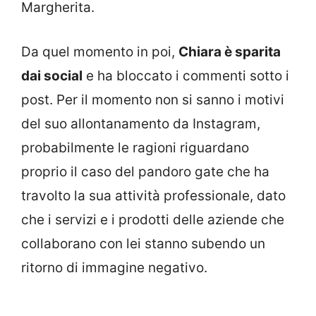
Margherita.
Da quel momento in poi,
Chiara è sparita
dai social
e ha bloccato i commenti sotto i
post. Per il momento non si sanno i motivi
del suo allontanamento da Instagram,
probabilmente le ragioni riguardano
proprio il caso del pandoro gate che ha
travolto la sua attività professionale, dato
che i servizi e i prodotti delle aziende che
collaborano con lei stanno subendo un
ritorno di immagine negativo.