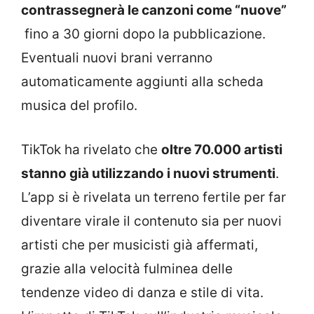
contrassegnerà le canzoni come “nuove”
fino a 30 giorni dopo la pubblicazione.
Eventuali nuovi brani verranno
automaticamente aggiunti alla scheda
musica del profilo.
TikTok ha rivelato che
oltre 70.000 artisti
stanno già utilizzando i nuovi strumenti
.
L’app si è rivelata un terreno fertile per far
diventare virale il contenuto sia per nuovi
artisti che per musicisti già affermati,
grazie alla velocità fulminea delle
tendenze video di danza e stile di vita.