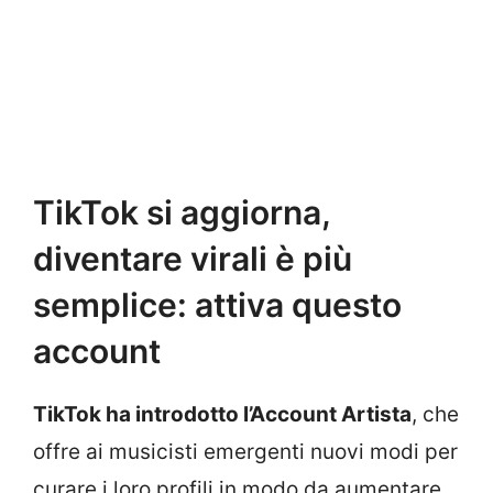
TikTok si aggiorna,
diventare virali è più
semplice: attiva questo
account
TikTok ha introdotto l’Account Artista
, che
offre ai musicisti emergenti nuovi modi per
curare i loro profili in modo da aumentare