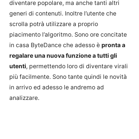
diventare popolare, ma anche tanti altri
generi di contenuti. Inoltre l’utente che
scrolla potrà utilizzare a proprio
piacimento l’algoritmo. Sono ore concitate
in casa ByteDance che adesso è
pronta a
regalare una nuova funzione a tutti gli
utenti
, permettendo loro di diventare virali
più facilmente. Sono tante quindi le novità
in arrivo ed adesso le andremo ad
analizzare.