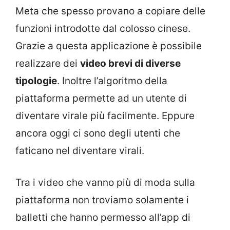
Meta che spesso provano a copiare delle
funzioni introdotte dal colosso cinese.
Grazie a questa applicazione è possibile
realizzare dei
video brevi di diverse
tipologie
. Inoltre l’algoritmo della
piattaforma permette ad un utente di
diventare virale più facilmente. Eppure
ancora oggi ci sono degli utenti che
faticano nel diventare virali.
Tra i video che vanno più di moda sulla
piattaforma non troviamo solamente i
balletti che hanno permesso all’app di