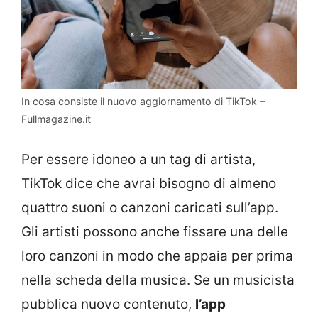
In cosa consiste il nuovo aggiornamento di TikTok –
Fullmagazine.it
Per essere idoneo a un tag di artista,
TikTok dice che avrai bisogno di almeno
quattro suoni o canzoni caricati sull’app.
Gli artisti possono anche fissare una delle
loro canzoni in modo che appaia per prima
nella scheda della musica. Se un musicista
pubblica nuovo contenuto,
l’app