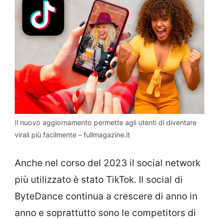
Il nuovo aggiornamento permette agli utenti di diventare
virali più facilmente – fullmagazine.it
Anche nel corso del 2023 il social network
più utilizzato è stato TikTok. Il social di
ByteDance continua a crescere di anno in
anno e soprattutto sono le competitors di