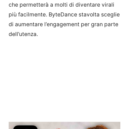
che permetterà a molti di diventare virali
più facilmente. ByteDance stavolta sceglie
di aumentare l’engagement per gran parte
dell’utenza.