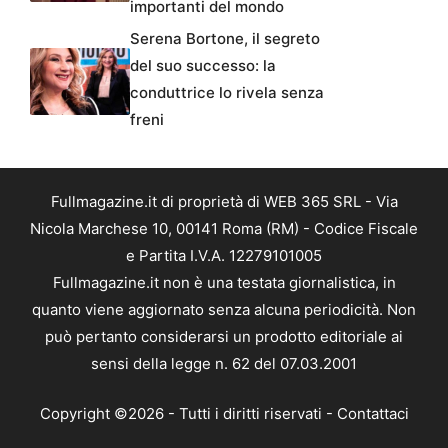
importanti del mondo
Serena Bortone, il segreto
del suo successo: la
conduttrice lo rivela senza
freni
Fullmagazine.it di proprietà di WEB 365 SRL - Via
Nicola Marchese 10, 00141 Roma (RM) - Codice Fiscale
e Partita I.V.A. 12279101005
Fullmagazine.it non è una testata giornalistica, in
quanto viene aggiornato senza alcuna periodicità. Non
può pertanto considerarsi un prodotto editoriale ai
sensi della legge n. 62 del 07.03.2001
Copyright ©2026 - Tutti i diritti riservati -
Contattaci