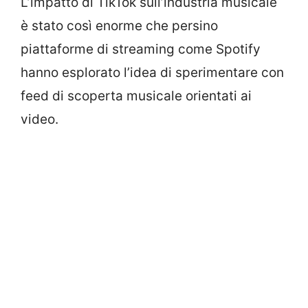
L’impatto di TikTok sull’industria musicale
è stato così enorme che persino
piattaforme di streaming come Spotify
hanno esplorato l’idea di sperimentare con
feed di scoperta musicale orientati ai
video.