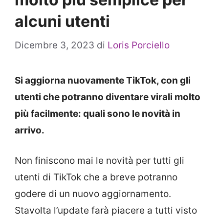
alcuni utenti
Dicembre 3, 2023
di
Loris Porciello
Si aggiorna nuovamente TikTok, con gli
utenti che potranno diventare virali molto
più facilmente: quali sono le novità in
arrivo.
Non finiscono mai le novità per tutti gli
utenti di TikTok che a breve potranno
godere di un nuovo aggiornamento.
Stavolta l’update farà piacere a tutti visto