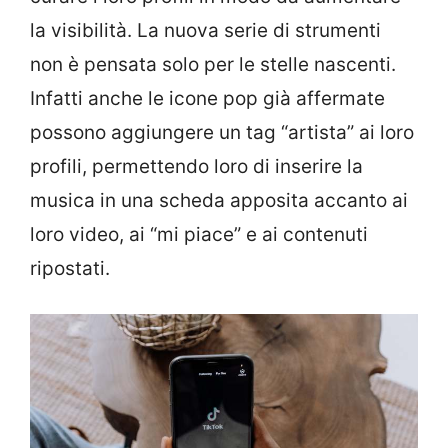
la visibilità. La nuova serie di strumenti
non è pensata solo per le stelle nascenti.
Infatti anche le icone pop già affermate
possono aggiungere un tag “artista” ai loro
profili, permettendo loro di inserire la
musica in una scheda apposita accanto ai
loro video, ai “mi piace” e ai contenuti
ripostati.