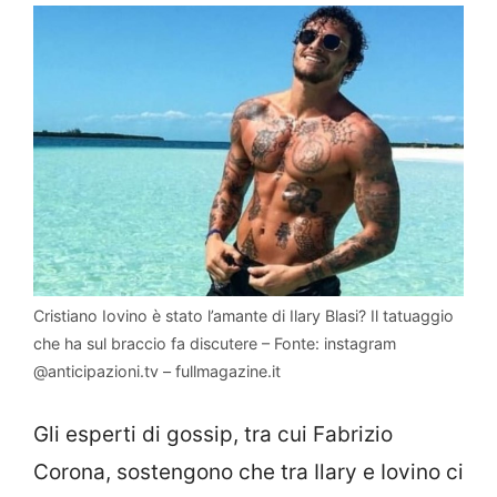
Cristiano Iovino è stato l’amante di Ilary Blasi? Il tatuaggio
che ha sul braccio fa discutere – Fonte: instagram
@anticipazioni.tv – fullmagazine.it
Gli esperti di gossip, tra cui Fabrizio
Corona, sostengono che tra Ilary e Iovino ci