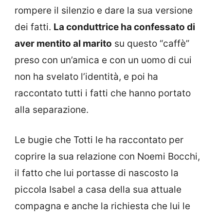
rompere il silenzio e dare la sua versione
dei fatti.
La conduttrice ha confessato di
aver mentito al marito
su questo “caffè”
preso con un’amica e con un uomo di cui
non ha svelato l’identità, e poi ha
raccontato tutti i fatti che hanno portato
alla separazione.
Le bugie che Totti le ha raccontato per
coprire la sua relazione con Noemi Bocchi,
il fatto che lui portasse di nascosto la
piccola Isabel a casa della sua attuale
compagna e anche la richiesta che lui le