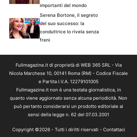
importanti del mondo
Serena Bortone, il segreto
del suo successo: la
conduttrice lo rivela senza
freni
Fullmagazine.it di proprietà di WEB 365 SRL - Via
Nicola Marchese 10, 00141 Roma (RM) - Codice Fiscale
e Partita I.V.A. 12279101005
Fullmagazine.it non è una testata giornalistica, in
quanto viene aggiornato senza alcuna periodicità. Non
può pertanto considerarsi un prodotto editoriale ai
sensi della legge n. 62 del 07.03.2001
Copyright ©2026 - Tutti i diritti riservati -
Contattaci