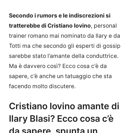
Secondo i rumors e le indiscrezioni si
tratterebbe di Cristiano Iovino
, personal
trainer romano mai nominato da Ilary e da
Totti ma che secondo gli esperti di gossip
sarebbe stato l’amante della conduttrice.
Ma è davvero così? Ecco cosa c’è da
sapere, c’è anche un tatuaggio che sta
facendo molto discutere.
Cristiano Iovino amante di
Ilary Blasi? Ecco cosa c’è
da sapere, spunta un