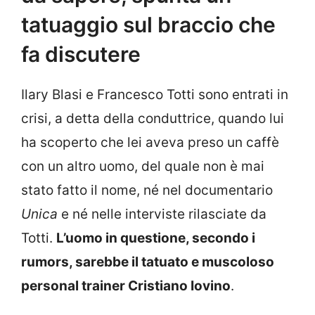
tatuaggio sul braccio che
fa discutere
Ilary Blasi e Francesco Totti sono entrati in
crisi, a detta della conduttrice, quando lui
ha scoperto che lei aveva preso un caffè
con un altro uomo, del quale non è mai
stato fatto il nome, né nel documentario
Unica
e né nelle interviste rilasciate da
Totti.
L’uomo in questione, secondo i
rumors, sarebbe il tatuato e muscoloso
personal trainer Cristiano Iovino
.