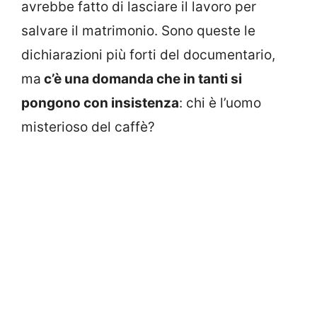
avrebbe fatto di lasciare il lavoro per
salvare il matrimonio. Sono queste le
dichiarazioni più forti del documentario,
ma
c’è una domanda che in tanti si
pongono con insistenza
: chi è l’uomo
misterioso del caffè?