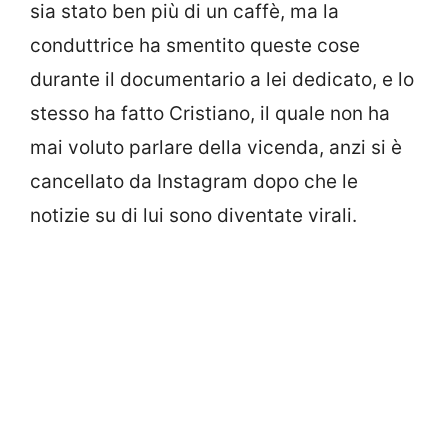
sia stato ben più di un caffè, ma la
conduttrice ha smentito queste cose
durante il documentario a lei dedicato, e lo
stesso ha fatto Cristiano, il quale non ha
mai voluto parlare della vicenda, anzi si è
cancellato da Instagram dopo che le
notizie su di lui sono diventate virali.