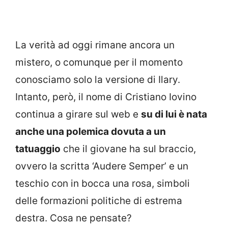
La verità ad oggi rimane ancora un
mistero, o comunque per il momento
conosciamo solo la versione di Ilary.
Intanto, però, il nome di Cristiano Iovino
continua a girare sul web e
su di lui è nata
anche una polemica dovuta a un
tatuaggio
che il giovane ha sul braccio,
ovvero la scritta ‘Audere Semper’ e un
teschio con in bocca una rosa, simboli
delle formazioni politiche di estrema
destra. Cosa ne pensate?