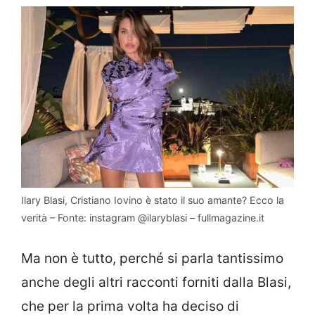
Ilary Blasi, Cristiano Iovino è stato il suo amante? Ecco la
verità – Fonte: instagram @ilaryblasi – fullmagazine.it
Ma non è tutto, perché si parla tantissimo
anche degli altri racconti forniti dalla Blasi,
che per la prima volta ha deciso di