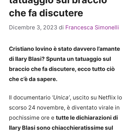
che fa discutere
Dicembre 3, 2023
di
Francesca Simonelli
Cristiano Iovino è stato davvero l’amante
di Ilary Blasi? Spunta un tatuaggio sul
braccio che fa discutere, ecco tutto ciò
che c’è da sapere.
Il documentario
‘Unica’
, uscito su Netflix lo
scorso 24 novembre, è diventato virale in
pochissime ore e
tutte le dichiarazioni di
Ilary Blasi sono chiacchieratissime sul