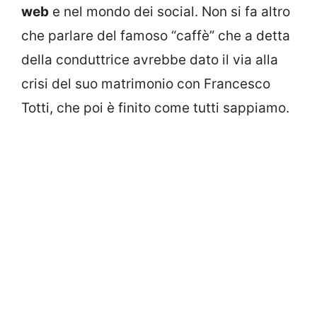
web
e nel mondo dei social. Non si fa altro
che parlare del famoso “caffè” che a detta
della conduttrice avrebbe dato il via alla
crisi del suo matrimonio con Francesco
Totti, che poi è finito come tutti sappiamo.